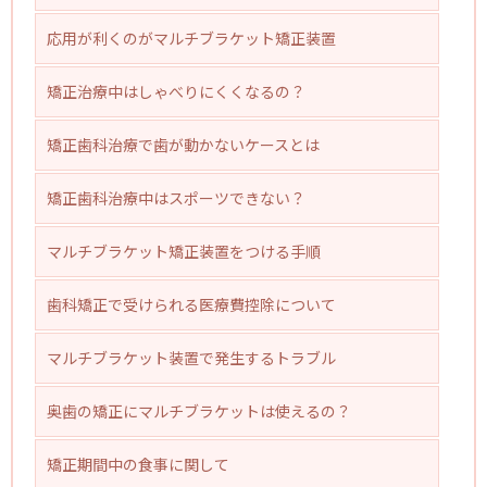
応用が利くのがマルチブラケット矯正装置
矯正治療中はしゃべりにくくなるの？
矯正歯科治療で歯が動かないケースとは
矯正歯科治療中はスポーツできない？
マルチブラケット矯正装置をつける手順
歯科矯正で受けられる医療費控除について
マルチブラケット装置で発生するトラブル
奥歯の矯正にマルチブラケットは使えるの？
矯正期間中の食事に関して