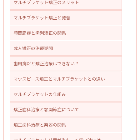
マルチブラケット矯正のメリット
マルチブラケット矯正と発音
顎関節症と歯列矯正の関係
成人矯正の治療期間
歯周病だと矯正治療はできない？
マウスピース矯正とマルチブラケットとの違い
マルチブラケットの仕組み
矯正歯科治療と顎関節症について
矯正歯科治療と楽器の関係