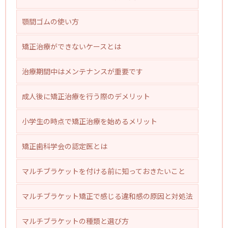
顎間ゴムの使い方
矯正治療ができないケースとは
治療期間中はメンテナンスが重要です
成人後に矯正治療を行う際のデメリット
小学生の時点で矯正治療を始めるメリット
矯正歯科学会の認定医とは
マルチブラケットを付ける前に知っておきたいこと
マルチブラケット矯正で感じる違和感の原因と対処法
マルチブラケットの種類と選び方