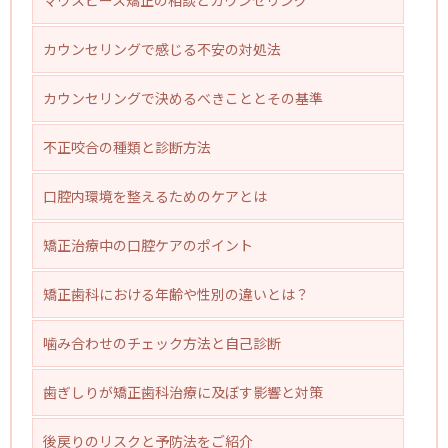
マウスピース矯正の相談とカウンセリング
カウンセリングで感じる不安の対処法
カウンセリングで決めるべきこととその基準
不正咬合の種類と診断方法
口腔内環境を整えるためのケアとは
矯正治療中の口腔ケアのポイント
矯正歯科における年齢や性別の違いとは？
噛み合わせのチェック方法と自己診断
歯ぎしりが矯正歯科治療に及ぼす影響と対策
後戻りのリスクと予防法をご紹介