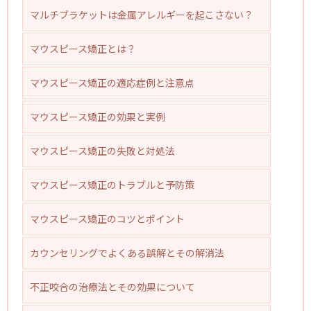
マルチブラケットは金属アレルギーを起こさない？
マウスピース矯正とは？
マウスピース矯正の適応症例と注意点
マウスピース矯正の効果と実例
マウスピース矯正の失敗と対処法
マウスピース矯正のトラブルと予防策
マウスピース矯正のコツとポイント
カウンセリングでよくある誤解とその解消法
不正咬合の治療法とその効果について