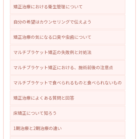
矯正治療における衛生管理について
自分の希望はカウンセリングで伝えよう
矯正治療の気になる口臭や虫歯について
マルチブラケット矯正の失敗例と対処法
マルチブラケット矯正における、施術前後の注意点
マルチブラケットで食べられるものと食べられないもの
矯正治療によくある質問と回答
床矯正について知ろう
1期治療と2期治療の違い