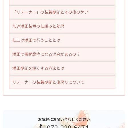
「リテーナー」の装着期間とその後のケア
加速矯正装置の仕組みと効果
仕上げ矯正で行うこととは
矯正で顎関節症になる場合があるの？
矯正期間を短くする方法とは
リテーナーの装着期間と後戻りについて
お気軽にお問い合わせください
072-229-6474