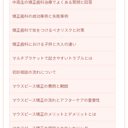
中高生の矯正歯科治療でよくある質問と回答
矯正歯科の成功事例と失敗事例
矯正歯科で気をつけるべきリスクと対策
矯正歯科における子供と大人の違い
マルチブラケットで起きやすいトラブルとは
初診相談の流れについて
マウスピース矯正の費用と期間
マウスピース矯正の流れとアフターケアの重要性
マウスピース矯正のメリットとデメリットとは