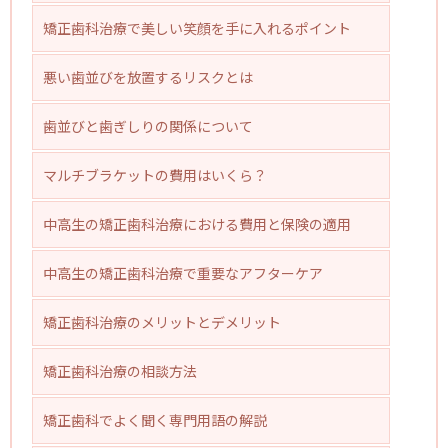
矯正歯科治療で美しい笑顔を手に入れるポイント
悪い歯並びを放置するリスクとは
歯並びと歯ぎしりの関係について
マルチブラケットの費用はいくら？
中高生の矯正歯科治療における費用と保険の適用
中高生の矯正歯科治療で重要なアフターケア
矯正歯科治療のメリットとデメリット
矯正歯科治療の相談方法
矯正歯科でよく聞く専門用語の解説