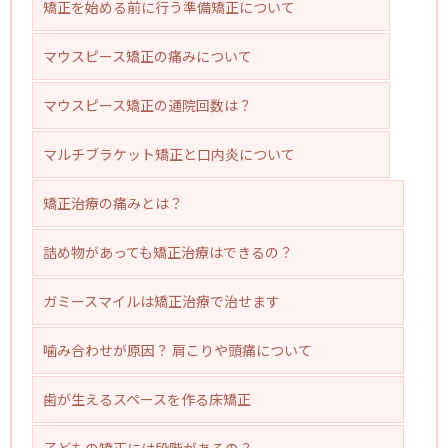
矯正を始める前に行う準備矯正について
マウスピース矯正の痛みについて
マウスピース矯正の通院回数は？
マルチブラケット矯正と口内炎について
矯正治療の痛みとは？
詰め物があっても矯正治療はできるの？
ガミースマイルは矯正治療で治せます
噛み合わせが原因？ 肩こりや頭痛について
歯が生えるスペースを作る床矯正