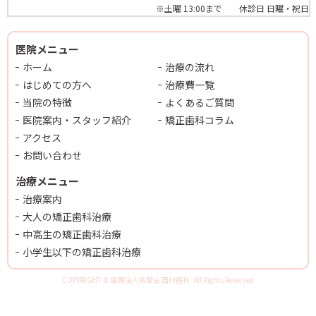
※土曜 13:00まで 休診日 日曜・祝日
医院メニュー
ホーム
治療の流れ
はじめての方へ
治療費一覧
当院の特徴
よくあるご質問
医院案内・スタッフ紹介
矯正歯科コラム
アクセス
お問い合わせ
治療メニュー
治療案内
大人の矯正歯科治療
中高生の矯正歯科治療
小学生以下の矯正歯科治療
COPYRIGHT © 医療法人祐愛会 西村歯科. All Rights Reserved