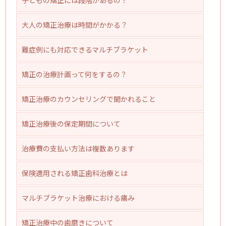
子どもの矯正には段階があるの？
大人の矯正治療は時間がかかる？
難症例にも対応できるマルチブラケット
矯正の治療計画って何をするの？
矯正治療のカウンセリングで聞かれること
矯正治療後の保定期間について
治療費の支払い方法は複数あります
保険適用される矯正歯科治療とは
マルチブラケット治療における痛み
矯正治療中の歯磨きについて