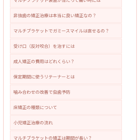
マルチブラケット装置が当たって痛い時には
非抜歯の矯正治療は本当に良い矯正なの？
マルチブラケットでガミースマイルは直せるの？
受け口（反対咬合）を治すには
成人矯正の費用はどれくらい？
保定期間に使うリテーナーとは
噛み合わせの改善で虫歯予防
床矯正の種類について
小児矯正治療の流れ
マルチブラケットの矯正は期間が長い？