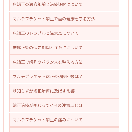
床矯正の適応年齢と治療期間について
マルチブラケット矯正で歯の健康を守る方法
床矯正のトラブルと注意点について
床矯正後の保定期間と注意点について
床矯正で歯列のバランスを整える方法
マルチブラケット矯正の通院回数は？
親知らずが矯正治療に及ぼす影響
矯正治療が終わってからの注意点とは
マルチブラケット矯正の痛みについて