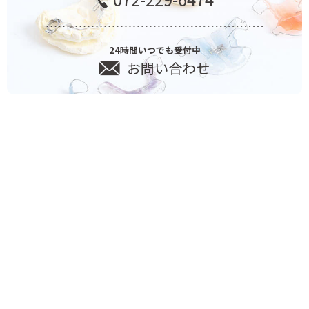
24時間いつでも受付中
お問い合わせ