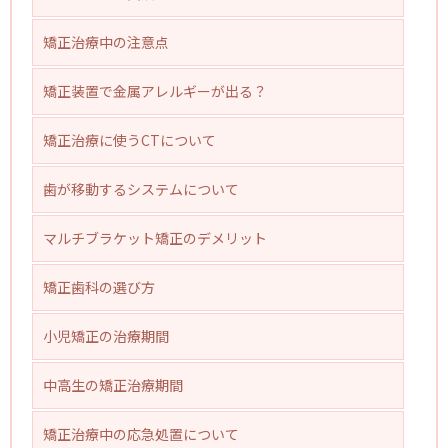
矯正治療中の注意点
矯正装置で金属アレルギーが出る？
矯正治療に使うCTについて
歯が移動するシステムについて
マルチブラケット矯正のデメリット
矯正歯科の選び方
小児矯正の治療期間
中高生の矯正治療期間
矯正治療中の応急処置について