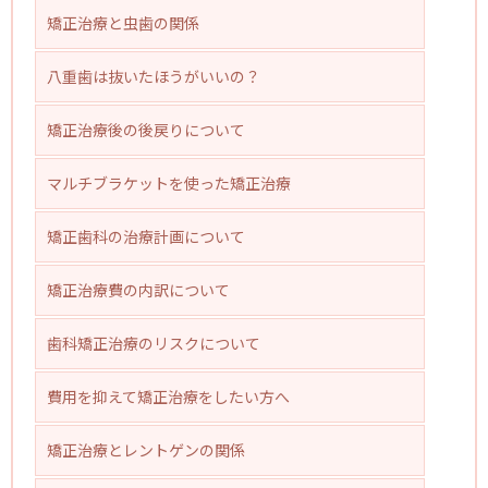
矯正治療と虫歯の関係
八重歯は抜いたほうがいいの？
矯正治療後の後戻りについて
マルチブラケットを使った矯正治療
矯正歯科の治療計画について
矯正治療費の内訳について
歯科矯正治療のリスクについて
費用を抑えて矯正治療をしたい方へ
矯正治療とレントゲンの関係