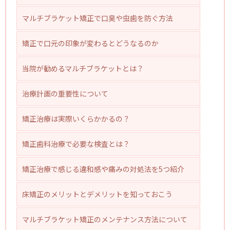
マルチブラケット矯正で口臭や虫歯を防ぐ方法
矯正で口元の印象が変わるとどうなるのか
当院が勧めるマルチブラケットとは？
治療計画の重要性について
矯正治療は実際いくらかかるの？
矯正歯科治療で必要な検査とは？
矯正治療で感じる違和感や痛みの対処法を5つ紹介
床矯正のメリットとデメリットを知っておこう
マルチブラケット矯正のメンテナンス方法について