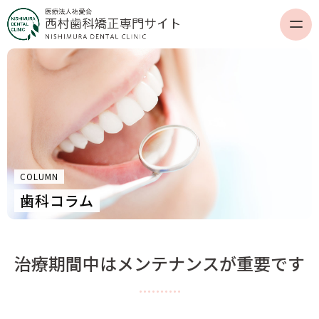
COLUMN
歯科コラム
治療期間中はメンテナンスが重要です