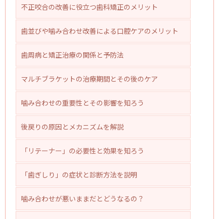
不正咬合の改善に役立つ歯科矯正のメリット
歯並びや噛み合わせ改善による口腔ケアのメリット
歯周病と矯正治療の関係と予防法
マルチブラケットの治療期間とその後のケア
噛み合わせの重要性とその影響を知ろう
後戻りの原因とメカニズムを解説
「リテーナー」の必要性と効果を知ろう
「歯ぎしり」の症状と診断方法を説明
噛み合わせが悪いままだとどうなるの？