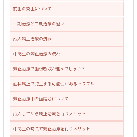
前歯の矯正について
一期治療と二期治療の違い
成人矯正治療の流れ
中高生の矯正治療の流れ
矯正治療で歯根吸収が進んでしまう？
歯科矯正で発生する可能性があるトラブル
矯正治療中の歯磨きについて
成人してから矯正治療を行うメリット
中高生の時点で矯正治療を行うメリット