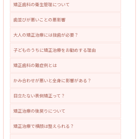
矯正歯科の衛生管理について
歯並びが悪いことの悪影響
大人の矯正治療には抜歯が必要？
子どものうちに矯正治療をお勧めする理由
矯正歯科の難症例とは
かみ合わせが悪いと全身に影響がある？
目立たない表側矯正って？
矯正治療の後戻りについて
矯正治療で横顔は整えられる？