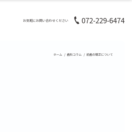
072-229-6474
お気軽にお問い合わせください
ホーム
歯科コラム
前歯の矯正について