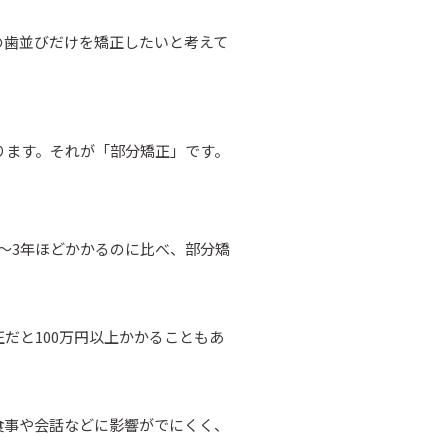
の歯並びだけを矯正したいと考えて
ります。それが「部分矯正」です。
～3年ほどかかるのに比べ、部分矯
だと100万円以上かかることもあ
食事や会話などに影響がでにくく、