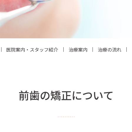
医院案内・スタッフ紹介
治療案内
治療の流れ
前歯の矯正について