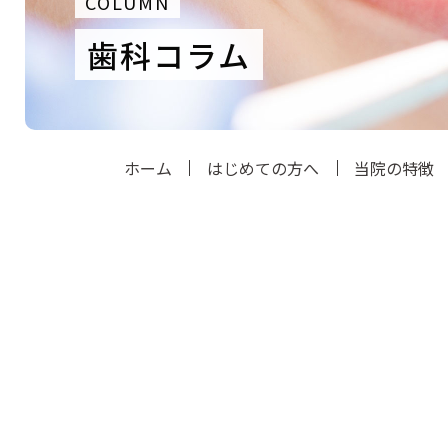
COLUMN
歯科コラム
ホーム
はじめての方へ
当院の特徴