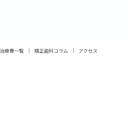
治療費一覧
矯正歯科コラム
アクセス