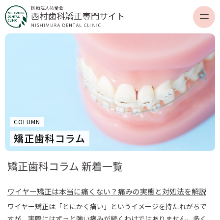
COLUMN
矯正歯科コラム
矯正歯科コラム 新着一覧
ワイヤー矯正は本当に痛くない？痛みの実態と対処法を解説
ワイヤー矯正は「とにかく痛い」というイメージを持たれがちで
すが、実際にはずっと強い痛みが続くわけではありません。多く