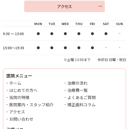
アクセス
MON
TUE
WED
THU
FRI
SAT
SUN
9:30 ～ 13:00
●
●
●
●
●
●
−
15:00～19:30
●
●
●
●
●
−
−
※土曜 13:00まで 休診日 日曜・祝日
医院メニュー
ホーム
治療の流れ
はじめての方へ
治療費一覧
当院の特徴
よくあるご質問
医院案内・スタッフ紹介
矯正歯科コラム
アクセス
お問い合わせ