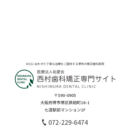
お口に合わせた丁寧な治療をご提供する堺市の矯正歯科医院
〒590-0905
大阪府堺市堺区鉄砲町16-1
七道駅前マンション1F
072-229-6474