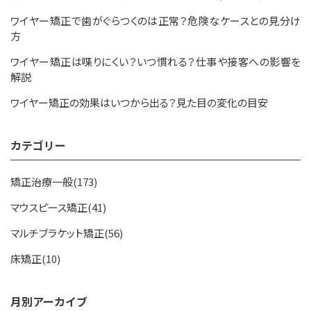
ワイヤー矯正で歯がぐらつくのは正常？危険なケースとの見分け
方
ワイヤー矯正は喋りにくい？いつ慣れる？仕事や接客への影響を
解説
ワイヤー矯正の効果はいつから出る？見た目の変化の目安
カテゴリー
矯正治療一般(173)
マウスピース矯正(41)
マルチブラケット矯正(56)
床矯正(10)
月別アーカイブ