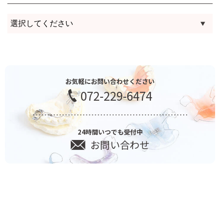
お気軽にお問い合わせください
072-229-6474
24時間いつでも受付中
お問い合わせ