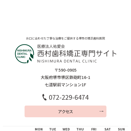
お口に合わせた丁寧な治療をご提供する堺市の矯正歯科医院
〒590-0905
大阪府堺市堺区鉄砲町16-1
七道駅前マンション1F
072-229-6474
アクセス
MON
TUE
WED
THU
FRI
SAT
SUN