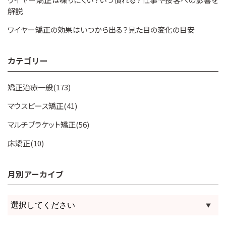
解説
ワイヤー矯正の効果はいつから出る？見た目の変化の目安
カテゴリー
矯正治療一般(173)
マウスピース矯正(41)
マルチブラケット矯正(56)
床矯正(10)
月別アーカイブ