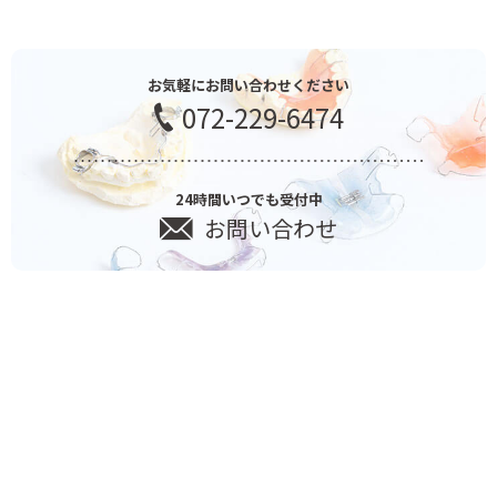
お気軽にお問い合わせください
072-229-6474
24時間いつでも受付中
お問い合わせ