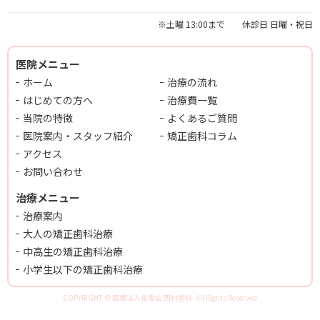
※土曜 13:00まで 休診日 日曜・祝日
医院メニュー
ホーム
治療の流れ
はじめての方へ
治療費一覧
当院の特徴
よくあるご質問
医院案内・スタッフ紹介
矯正歯科コラム
アクセス
お問い合わせ
治療メニュー
治療案内
大人の矯正歯科治療
中高生の矯正歯科治療
小学生以下の矯正歯科治療
COPYRIGHT © 医療法人祐愛会 西村歯科. All Rights Reserved