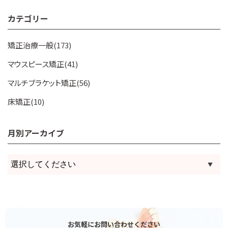
カテゴリー
矯正治療一般(173)
マウスピース矯正(41)
マルチブラケット矯正(56)
床矯正(10)
月別アーカイブ
お気軽にお問い合わせください