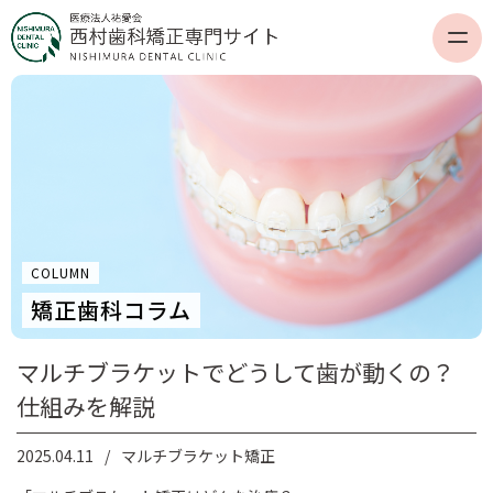
COLUMN
矯正歯科コラム
マルチブラケットでどうして歯が動くの？
仕組みを解説
2025.04.11
マルチブラケット矯正