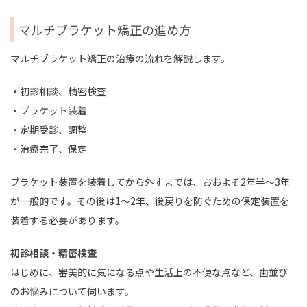
マルチブラケット矯正の進め方
マルチブラケット矯正の治療の流れを解説します。
・初診相談、精密検査
・ブラケット装着
・定期受診、調整
・治療完了、保定
ブラケット装置を装着してから外すまでは、おおよそ2年半〜3年
が一般的です。その後は1〜2年、後戻りを防ぐための保定装置を
装着する必要があります。
初診相談・精密検査
はじめに、審美的に気になる点や生活上の不便な点など、歯並び
のお悩みについて伺います。