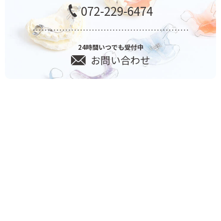
072-229-6474
24時間いつでも受付中
お問い合わせ