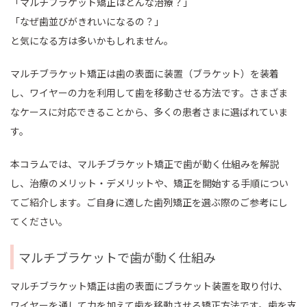
「マルチブラケット矯正はどんな治療？」
「なぜ歯並びがきれいになるの？」
と気になる方は多いかもしれません。
マルチブラケット矯正は歯の表面に装置（ブラケット）を装着
し、ワイヤーの力を利用して歯を移動させる方法です。さまざま
なケースに対応できることから、多くの患者さまに選ばれていま
す。
本コラムでは、マルチブラケット矯正で歯が動く仕組みを解説
し、治療のメリット・デメリットや、矯正を開始する手順につい
てご紹介します。ご自身に適した歯列矯正を選ぶ際のご参考にし
てください。
マルチブラケットで歯が動く仕組み
マルチブラケット矯正は歯の表面にブラケット装置を取り付け、
ワイヤーを通して力を加えて歯を移動させる矯正方法です。歯を支