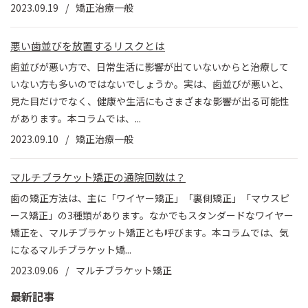
2023.09.19
矯正治療一般
悪い歯並びを放置するリスクとは
歯並びが悪い方で、日常生活に影響が出ていないからと治療して
いない方も多いのではないでしょうか。実は、歯並びが悪いと、
見た目だけでなく、健康や生活にもさまざまな影響が出る可能性
があります。本コラムでは、...
2023.09.10
矯正治療一般
マルチブラケット矯正の通院回数は？
歯の矯正方法は、主に「ワイヤー矯正」「裏側矯正」「マウスピ
ース矯正」の3種類があります。なかでもスタンダードなワイヤー
矯正を、マルチブラケット矯正とも呼びます。本コラムでは、気
になるマルチブラケット矯...
2023.09.06
マルチブラケット矯正
最新記事