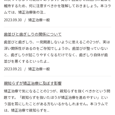
維持するため、何に注意すべきかを理解しておきましょう。本コラ
ムでは、矯正治療後の注...
2023.09.30
矯正治療一般
歯並びと歯ぎしりの関係について
歯並びと歯ぎしり、一見関連しないように思えるこの2つが、実は
深い関係性があるのをご存知でしょうか。歯並びが整っていない
と、歯ぎしりが起こりやすくなるだけでなく、歯ぎしり自体が歯
並びを悪くするといったよ...
2023.09.21
矯正治療一般
親知らずが矯正治療に及ぼす影響
矯正治療で気になることの1つが、親知らずを抜くべきかという問
題です。「親知らずを抜いたほうが矯正治療を進めやすい」とい
う話を耳にしたことがある方もいるかもしれません。本コラムで
は、矯正治療で親知らずを...