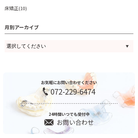
床矯正(10)
月別アーカイブ
お気軽にお問い合わせください
072-229-6474
24時間いつでも受付中
お問い合わせ