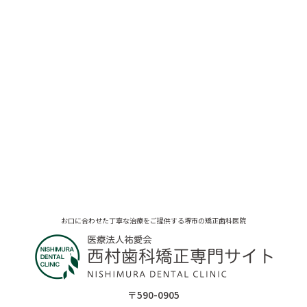
お口に合わせた丁寧な治療をご提供する堺市の矯正歯科医院
〒590-0905