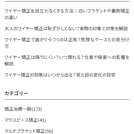
ワイヤー矯正を目立たなくする方法｜白いブラケットや裏側矯正
の違い
大人のワイヤー矯正は恥ずかしくない？実際の印象と対策を解説
ワイヤー矯正で歯がぐらつくのは正常？危険なケースとの見分け
方
ワイヤー矯正は喋りにくい？いつ慣れる？仕事や接客への影響を
解説
ワイヤー矯正の効果はいつから出る？見た目の変化の目安
カテゴリー
矯正治療一般(173)
マウスピース矯正(41)
マルチブラケット矯正(56)