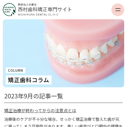
COLUMN
矯正歯科コラム
2023年9月の記事一覧
矯正治療が終わってからの注意点とは
治療後のケアが不十分な場合、せっかく矯正治療で整えた歯が元
に戻ってしまう可能性があります。美しい歯並びと口腔内の健康を