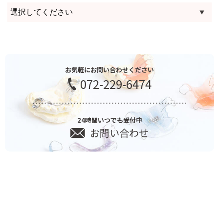
お気軽にお問い合わせください
072-229-6474
24時間いつでも受付中
お問い合わせ