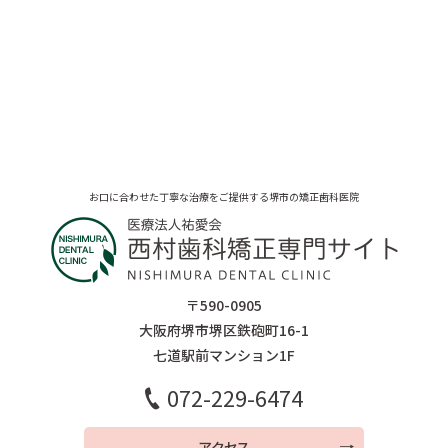
お口に合わせた丁寧な治療をご提供する堺市の矯正歯科医院
〒590-0905
大阪府堺市堺区鉄砲町16-1
七道駅前マンション1F
072-229-6474
アクセス