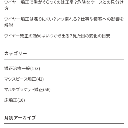
ワイヤー矯正で歯がぐらつくのは正常？危険なケースとの見分け
方
ワイヤー矯正は喋りにくい？いつ慣れる？仕事や接客への影響を
解説
ワイヤー矯正の効果はいつから出る？見た目の変化の目安
カテゴリー
矯正治療一般(173)
マウスピース矯正(41)
マルチブラケット矯正(56)
床矯正(10)
月別アーカイブ