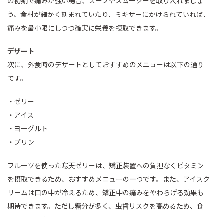
の初期で痛みが強い場合、スープやスムージーを取り入れましょ
う。食材が細かく刻まれていたり、ミキサーにかけられていれば、
痛みを最小限にしつつ確実に栄養を摂取できます。
デザート
次に、外食時のデザートとしておすすめのメニューは以下の通り
です。
・ゼリー
・アイス
・ヨーグルト
・プリン
フルーツを使った寒天ゼリーは、矯正装置への負担なくビタミン
を摂取できるため、おすすめメニューの一つです。また、アイスク
リームは口の中が冷えるため、矯正中の痛みをやわらげる効果も
期待できます。ただし糖分が多く、虫歯リスクを高めるため、食