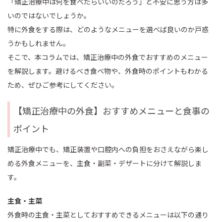
「矯正治療中は何を食べたらいいのだろう」と不安に思う方は多
いのではないでしょうか。
特に外食をする際は、どのようなメニューを選べば良いのか戸惑
うかもしれません。
そこで、本コラムでは、矯正治療中の外食でおすすめのメニュー
を解説します。避けるべき食べ物や、外食時のポイントもわかる
ため、ぜひご参考にしてください。
【矯正治療中の外食】おすすめメニューと食事の
ポイント
矯正治療中でも、矯正装置や口腔内への負担をおさえながら楽し
める外食メニューを、主食・副菜・デザートに分けて解説しま
す。
主食・主菜
外食時の主食・主菜としておすすめできるメニューは以下の通り