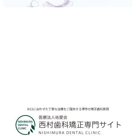
お口に合わせた丁寧な治療をご提供する堺市の矯正歯科医院