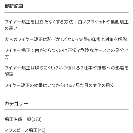
最新記事
ワイヤー矯正を目立たなくする方法｜白いブラケットや裏側矯正
の違い
大人のワイヤー矯正は恥ずかしくない？実際の印象と対策を解説
ワイヤー矯正で歯がぐらつくのは正常？危険なケースとの見分け
方
ワイヤー矯正は喋りにくい？いつ慣れる？仕事や接客への影響を
解説
ワイヤー矯正の効果はいつから出る？見た目の変化の目安
カテゴリー
矯正治療一般(173)
マウスピース矯正(41)