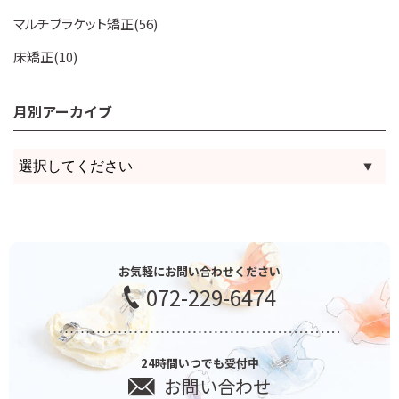
マルチブラケット矯正(56)
床矯正(10)
月別アーカイブ
お気軽にお問い合わせください
072-229-6474
24時間いつでも受付中
お問い合わせ