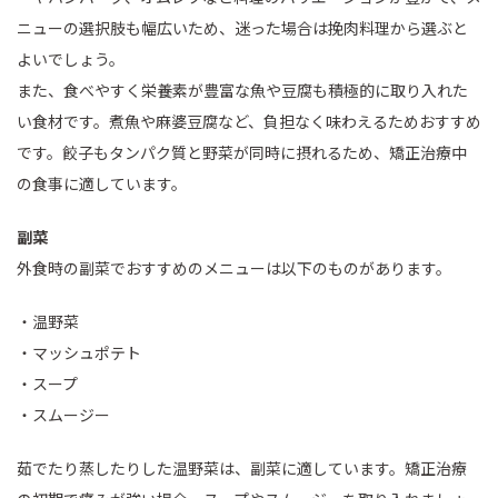
ニューの選択肢も幅広いため、迷った場合は挽肉料理から選ぶと
よいでしょう。
また、食べやすく栄養素が豊富な魚や豆腐も積極的に取り入れた
い食材です。煮魚や麻婆豆腐など、負担なく味わえるためおすすめ
です。餃子もタンパク質と野菜が同時に摂れるため、矯正治療中
の食事に適しています。
副菜
外食時の副菜でおすすめのメニューは以下のものがあります。
・温野菜
・マッシュポテト
・スープ
・スムージー
茹でたり蒸したりした温野菜は、副菜に適しています。矯正治療