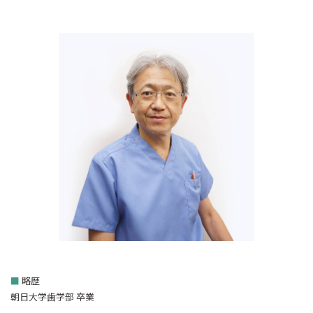
■
略歴
朝日大学歯学部 卒業