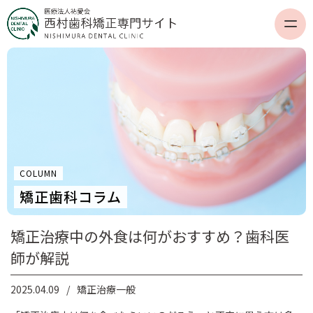
COLUMN
矯正歯科コラム
矯正治療中の外食は何がおすすめ？歯科医
師が解説
2025.04.09
矯正治療一般