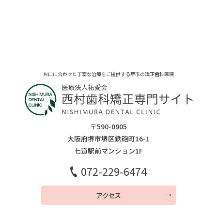
お口に合わせた丁寧な治療をご提供する堺市の矯正歯科医院
〒590-0905
大阪府堺市堺区鉄砲町16-1
七道駅前マンション1F
072-229-6474
アクセス