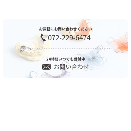
お気軽にお問い合わせください
072-229-6474
24時間いつでも受付中
お問い合わせ