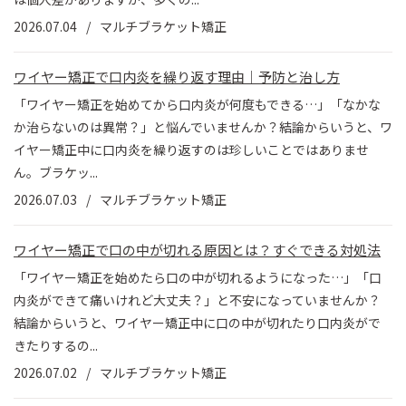
2026.07.04
マルチブラケット矯正
ワイヤー矯正で口内炎を繰り返す理由｜予防と治し方
「ワイヤー矯正を始めてから口内炎が何度もできる…」「なかな
か治らないのは異常？」と悩んでいませんか？結論からいうと、ワ
イヤー矯正中に口内炎を繰り返すのは珍しいことではありませ
ん。ブラケッ...
2026.07.03
マルチブラケット矯正
ワイヤー矯正で口の中が切れる原因とは？すぐできる対処法
「ワイヤー矯正を始めたら口の中が切れるようになった…」「口
内炎ができて痛いけれど大丈夫？」と不安になっていませんか？
結論からいうと、ワイヤー矯正中に口の中が切れたり口内炎がで
きたりするの...
2026.07.02
マルチブラケット矯正