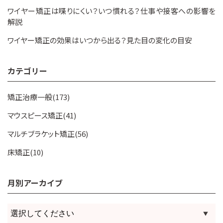
ワイヤー矯正は喋りにくい？いつ慣れる？仕事や接客への影響を
解説
ワイヤー矯正の効果はいつから出る？見た目の変化の目安
カテゴリー
矯正治療一般(173)
マウスピース矯正(41)
マルチブラケット矯正(56)
床矯正(10)
月別アーカイブ