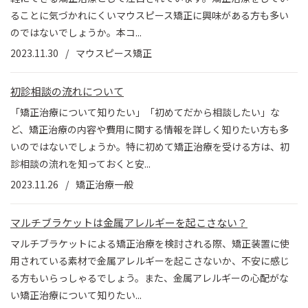
ることに気づかれにくいマウスピース矯正に興味がある方も多い
のではないでしょうか。本コ...
2023.11.30
マウスピース矯正
初診相談の流れについて
「矯正治療について知りたい」「初めてだから相談したい」な
ど、矯正治療の内容や費用に関する情報を詳しく知りたい方も多
いのではないでしょうか。特に初めて矯正治療を受ける方は、初
診相談の流れを知っておくと安...
2023.11.26
矯正治療一般
マルチブラケットは金属アレルギーを起こさない？
マルチブラケットによる矯正治療を検討される際、矯正装置に使
用されている素材で金属アレルギーを起こさないか、不安に感じ
る方もいらっしゃるでしょう。また、金属アレルギーの心配がな
い矯正治療について知りたい...