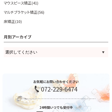
マウスピース矯正(41)
マルチブラケット矯正(56)
床矯正(10)
月別アーカイブ
お気軽にお問い合わせください
072-229-6474
24時間いつでも受付中