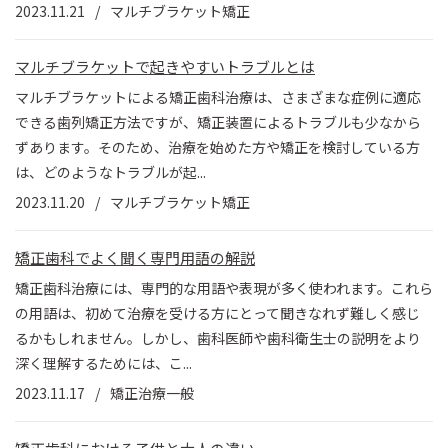
2023.11.21
マルチブラケット矯正
マルチブラケットで起きやすいトラブルとは
マルチブラケットによる矯正歯科治療は、さまざまな症例に適応
できる歯列矯正方法ですが、矯正装置によるトラブルも少なから
ずあります。そのため、治療を始めた方や矯正を検討している方
は、どのようなトラブルが起...
2023.11.20
マルチブラケット矯正
矯正歯科でよく聞く専門用語の解説
矯正歯科治療には、専門的な用語や表現が多く使われます。これら
の用語は、初めて治療を受ける方にとって聞きなれず難しく感じ
るかもしれません。しかし、歯科医師や歯科衛生士の説明をより
深く理解するためには、こ...
2023.11.17
矯正治療一般