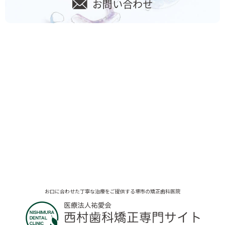
お問い合わせ
お口に合わせた丁寧な治療をご提供する堺市の矯正歯科医院