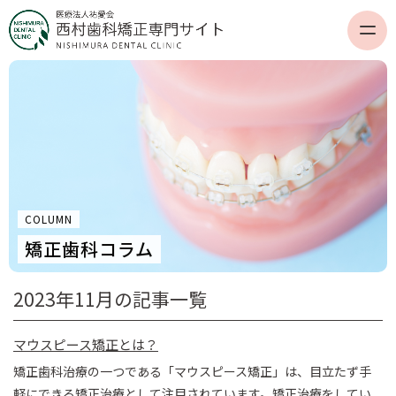
COLUMN
矯正歯科コラム
2023年11月の記事一覧
マウスピース矯正とは？
矯正歯科治療の一つである「マウスピース矯正」は、目立たず手
軽にできる矯正治療として注目されています。矯正治療をしてい