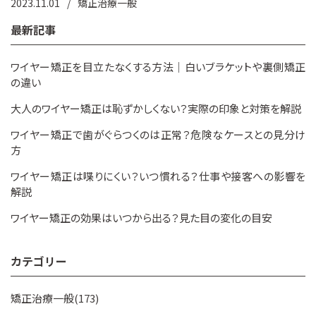
2023.11.01
矯正治療一般
最新記事
ワイヤー矯正を目立たなくする方法｜白いブラケットや裏側矯正
の違い
大人のワイヤー矯正は恥ずかしくない？実際の印象と対策を解説
ワイヤー矯正で歯がぐらつくのは正常？危険なケースとの見分け
方
ワイヤー矯正は喋りにくい？いつ慣れる？仕事や接客への影響を
解説
ワイヤー矯正の効果はいつから出る？見た目の変化の目安
カテゴリー
矯正治療一般(173)