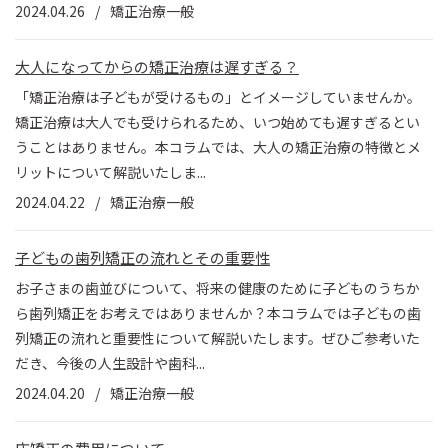
2024.04.26
矯正治療一般
大人になってからの矯正治療は遅すぎる？
「矯正治療は子どもが受けるもの」とイメージしていませんか。
矯正治療は大人でも受けられるため、いつ始めても遅すぎるとい
うことはありません。本コラムでは、大人の矯正治療の特徴とメ
リットについて解説いたしま...
2024.04.22
矯正治療一般
子どもの歯列矯正の流れとその重要性
お子さまの歯並びについて、将来の健康のために子どものうちか
ら歯列矯正をお考えではありませんか？本コラムでは子どもの歯
列矯正の流れと重要性について解説いたします。ぜひご参考いた
だき、今後の人生設計や歯科...
2024.04.20
矯正治療一般