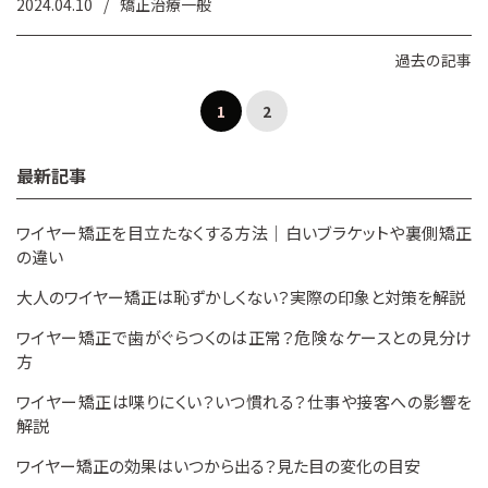
2024.04.10
矯正治療一般
過去の記事
1
2
最新記事
ワイヤー矯正を目立たなくする方法｜白いブラケットや裏側矯正
の違い
大人のワイヤー矯正は恥ずかしくない？実際の印象と対策を解説
ワイヤー矯正で歯がぐらつくのは正常？危険なケースとの見分け
方
ワイヤー矯正は喋りにくい？いつ慣れる？仕事や接客への影響を
解説
ワイヤー矯正の効果はいつから出る？見た目の変化の目安