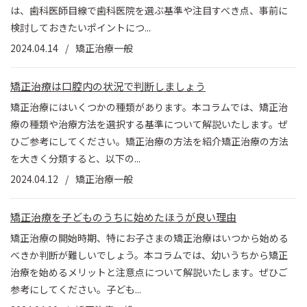
は、歯科医師目線で歯科医院を選ぶ基準や注目すべき点、事前に
検討しておきたいポイントにつ...
2024.04.14
矯正治療一般
矯正治療は口腔内の状況で判断しましょう
矯正治療にはいくつかの種類があります。本コラムでは、矯正治
療の種類や治療方法を選択する基準について解説いたします。ぜ
ひご参考にしてください。矯正治療の方法を紹介矯正治療の方法
を大きく分類すると、以下の...
2024.04.12
矯正治療一般
矯正治療を子どものうちに始めたほうが良い理由
矯正治療の開始時期、特にお子さまの矯正治療はいつから始める
べきか判断が難しいでしょう。本コラムでは、幼いうちから矯正
治療を始めるメリットと注意点について解説いたします。ぜひご
参考にしてください。子ども...