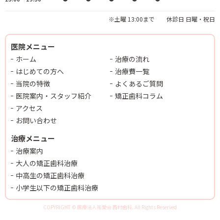
※土曜 13:00まで 休診日 日曜・祝日
医院メニュー
ホーム
治療の流れ
はじめての方へ
治療費一覧
当院の特徴
よくあるご質問
医院案内・スタッフ紹介
矯正歯科コラム
アクセス
お問い合わせ
治療メニュー
治療案内
大人の矯正歯科治療
中高生の矯正歯科治療
小学生以下の矯正歯科治療
COPYRIGHT © 医療法人祐愛会 西村歯科. All Rights Reserved