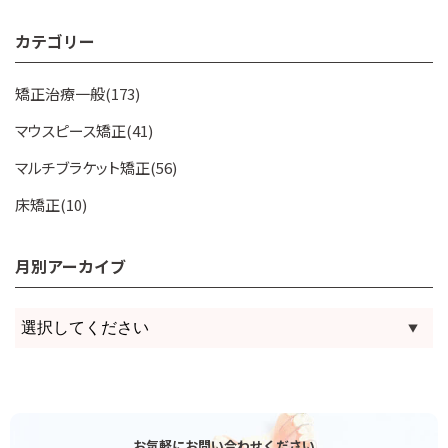
カテゴリー
矯正治療一般(173)
マウスピース矯正(41)
マルチブラケット矯正(56)
床矯正(10)
月別アーカイブ
お気軽にお問い合わせください