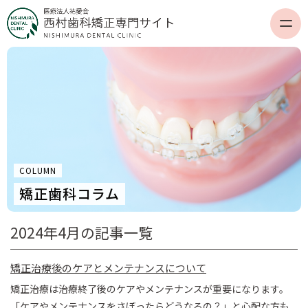
COLUMN
矯正歯科コラム
2024年4月の記事一覧
矯正治療後のケアとメンテナンスについて
矯正治療は治療終了後のケアやメンテナンスが重要になります。
「ケアやメンテナンスをさぼったらどうなるの？」と心配な方も