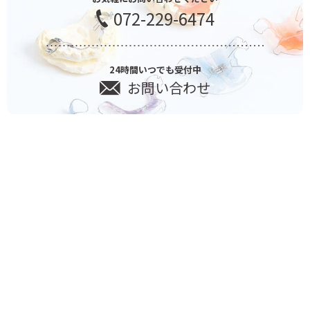
072-229-6474
24時間いつでも受付中
お問い合わせ