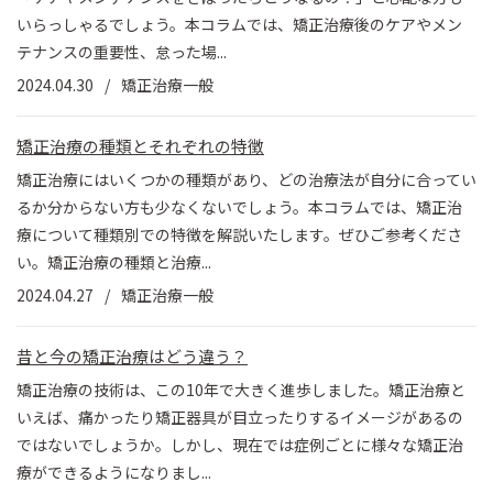
いらっしゃるでしょう。本コラムでは、矯正治療後のケアやメン
テナンスの重要性、怠った場...
2024.04.30
矯正治療一般
矯正治療の種類とそれぞれの特徴
矯正治療にはいくつかの種類があり、どの治療法が自分に合ってい
るか分からない方も少なくないでしょう。本コラムでは、矯正治
療について種類別での特徴を解説いたします。ぜひご参考くださ
い。矯正治療の種類と治療...
2024.04.27
矯正治療一般
昔と今の矯正治療はどう違う？
矯正治療の技術は、この10年で大きく進歩しました。矯正治療と
いえば、痛かったり矯正器具が目立ったりするイメージがあるの
ではないでしょうか。しかし、現在では症例ごとに様々な矯正治
療ができるようになりまし...