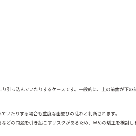
たり引っ込んでいたりするケースです。一般的に、上の前歯が下の前
れていたりする場合も重度な歯並びの乱れと判断されます。
さなどの問題を引き起こすリスクがあるため、早めの矯正を検討し