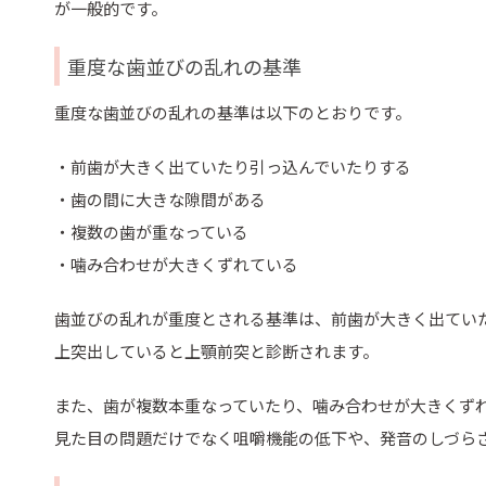
が一般的です。
重度な歯並びの乱れの基準
重度な歯並びの乱れの基準は以下のとおりです。
・前歯が大きく出ていたり引っ込んでいたりする
・歯の間に大きな隙間がある
・複数の歯が重なっている
・噛み合わせが大きくずれている
歯並びの乱れが重度とされる基準は、前歯が大きく出てい
上突出していると上顎前突と診断されます。
また、歯が複数本重なっていたり、噛み合わせが大きくず
見た目の問題だけでなく咀嚼機能の低下や、発音のしづら