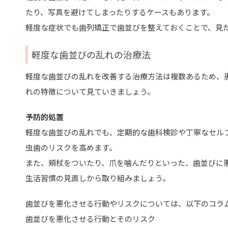
たり、写真を避けてしまったりするケースもあります。
軽度な症状でも歯列矯正で歯並びを整えておくことで、見
軽度な歯並びの乱れの治療法
軽度な歯並びの乱れを改善する治療方法は複数あるため、
れの特徴について見ていきましょう。
予防的処置
軽度な歯並びの乱れでも、定期的な歯科検診や丁寧なセル
虫歯のリスクを高めます。
また、頬杖をついたり、爪を噛んだりといった、歯並びに
生活習慣の見直しから取り組みましょう。
歯並びを悪化させる行動やリスクについては、以下のコラ
歯並びを悪化させる行動とそのリスク