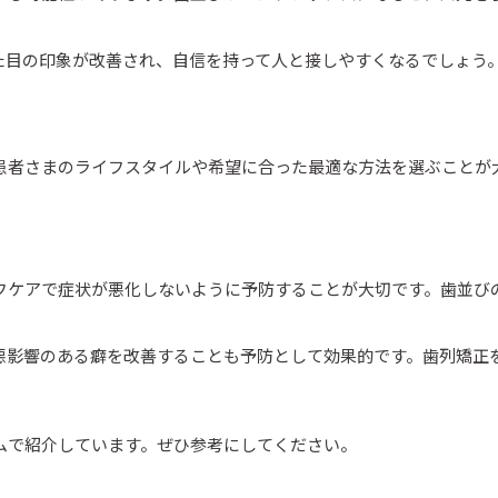
た目の印象が改善され、自信を持って人と接しやすくなるでしょう
患者さまのライフスタイルや希望に合った最適な方法を選ぶことが
フケアで症状が悪化しないように予防することが大切です。歯並び
悪影響のある癖を改善することも予防として効果的です。歯列矯正
ムで紹介しています。ぜひ参考にしてください。