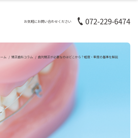
072-229-6474
お気軽にお問い合わせください
ホーム
矯正歯科コラム
歯列矯正が必要なのはどこから？軽度・重度の基準を解説