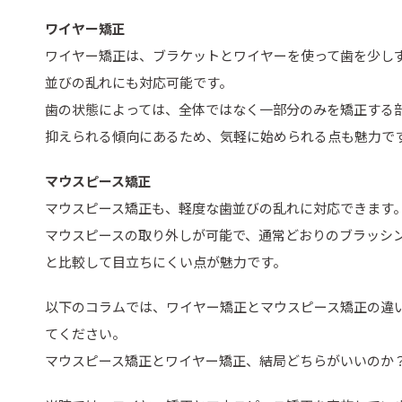
ワイヤー矯正
ワイヤー矯正は、ブラケットとワイヤーを使って歯を少し
並びの乱れにも対応可能です。
歯の状態によっては、全体ではなく一部分のみを矯正する
抑えられる傾向にあるため、気軽に始められる点も魅力で
マウスピース矯正
マウスピース矯正も、軽度な歯並びの乱れに対応できます
マウスピースの取り外しが可能で、通常どおりのブラッシ
と比較して目立ちにくい点が魅力です。
以下のコラムでは、ワイヤー矯正とマウスピース矯正の違
てください。
マウスピース矯正とワイヤー矯正、結局どちらがいいのか