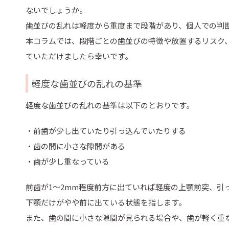
ないでしょうか。
歯並びの乱れは軽度から重度まで段階があり、個人での判
本コラムでは、段階ごとの歯並びの特徴や放置するリスク
ていただけましたら幸いです。
軽度な歯並びの乱れの基準
軽度な歯並びの乱れの基準は以下のとおりです。
・前歯が少し出ていたり引っ込んでいたりする
・歯の間に小さな隙間がある
・歯が少し重なっている
前歯が1〜2mm程度前方に出ていれば軽度の上顎前突、引
下顎だけがやや前に出ている状態を指します。
また、歯の間に小さな隙間が見られる場合や、歯が軽く重