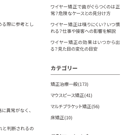
ワイヤー矯正で歯がぐらつくのは正
常？危険なケースとの見分け方
める際に参考とし
ワイヤー矯正は喋りにくい？いつ慣
れる？仕事や接客への影響を解説
ワイヤー矯正の効果はいつから出
る？見た目の変化の目安
カテゴリー
矯正治療一般(173)
マウスピース矯正(41)
マルチブラケット矯正(56)
格に異常がなく、
床矯正(10)
れと判断されるの