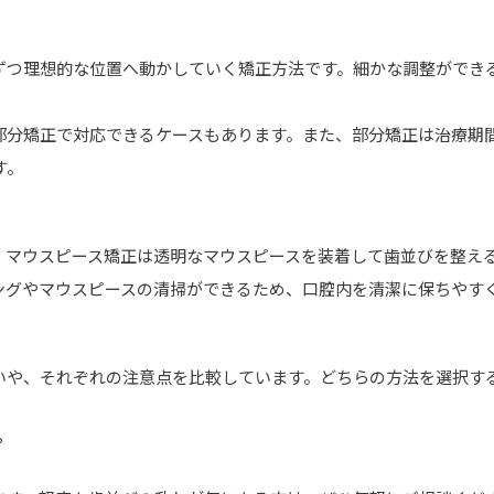
ずつ理想的な位置へ動かしていく矯正方法です。細かな調整ができ
部分矯正で対応できるケースもあります。また、部分矯正は治療期
す。
。マウスピース矯正は透明なマウスピースを装着して歯並びを整え
ングやマウスピースの清掃ができるため、口腔内を清潔に保ちやす
いや、それぞれの注意点を比較しています。どちらの方法を選択す
？