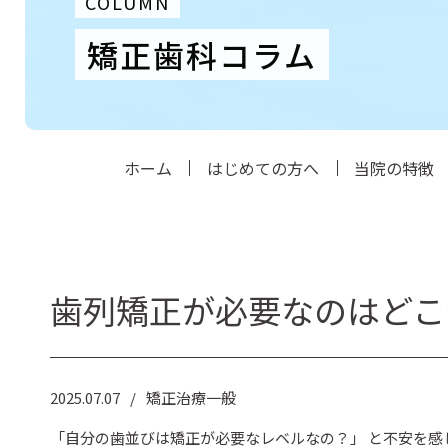
COLUMN
矯正歯科コラム
ホーム
はじめての方へ
当院の特徴
歯列矯正が必要なのはどこ
2025.07.07
矯正治療一般
「自分の歯並びは矯正が必要なレベルなの？」 と不安を