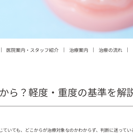
医院案内・スタッフ紹介
治療案内
治療の流れ
から？軽度・重度の基準を解
感じていても、どこからが治療対象なのかわからず、判断に迷ってい