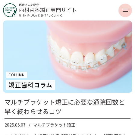
COLUMN
矯正歯科コラム
マルチブラケット矯正に必要な通院回数と
早く終わらせるコツ
2025.05.07
マルチブラケット矯正