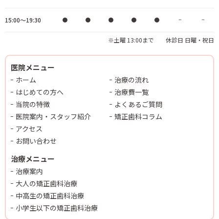
15:00～19:30
●
●
●
●
●
−
−
※土曜 13:00まで 休診日 日曜・祝日
医院メニュー
ホーム
治療の流れ
はじめての方へ
治療費一覧
当院の特徴
よくあるご質問
医院案内・スタッフ紹介
矯正歯科コラム
アクセス
お問い合わせ
治療メニュー
治療案内
大人の矯正歯科治療
中高生の矯正歯科治療
小学生以下の矯正歯科治療