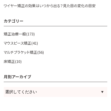
ワイヤー矯正の効果はいつから出る？見た目の変化の目安
カテゴリー
矯正治療一般(173)
マウスピース矯正(41)
マルチブラケット矯正(56)
床矯正(10)
月別アーカイブ