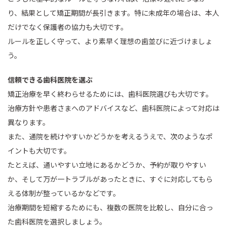
り、結果として矯正期間が長引きます。特に未成年の場合は、本人
だけでなく保護者の協力も大切です。
ルールを正しく守って、より素早く理想の歯並びに近づけましょ
う。
信頼できる歯科医院を選ぶ
矯正治療を早く終わらせるためには、歯科医院選びも大切です。
治療方針や患者さまへのアドバイスなど、歯科医院によって対応は
異なります。
また、通院を続けやすいかどうかを考えるうえで、次のようなポ
イントも大切です。
たとえば、通いやすい立地にあるかどうか、予約が取りやすい
か、そして万が一トラブルがあったときに、すぐに対応してもら
える体制が整っているかなどです。
治療期間を短縮するためにも、複数の医院を比較し、自分に合っ
た歯科医院を選択しましょう。