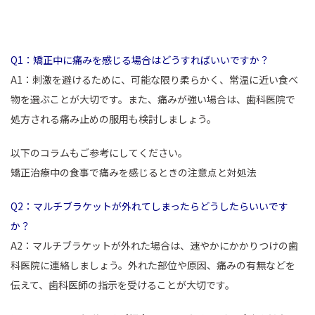
Q1：矯正中に痛みを感じる場合はどうすればいいですか？
A1：刺激を避けるために、可能な限り柔らかく、常温に近い食べ
物を選ぶことが大切です。また、痛みが強い場合は、歯科医院で
処方される痛み止めの服用も検討しましょう。
以下のコラムもご参考にしてください。
矯正治療中の食事で痛みを感じるときの注意点と対処法
Q2：マルチブラケットが外れてしまったらどうしたらいいです
か？
A2：マルチブラケットが外れた場合は、速やかにかかりつけの歯
科医院に連絡しましょう。外れた部位や原因、痛みの有無などを
伝えて、歯科医師の指示を受けることが大切です。