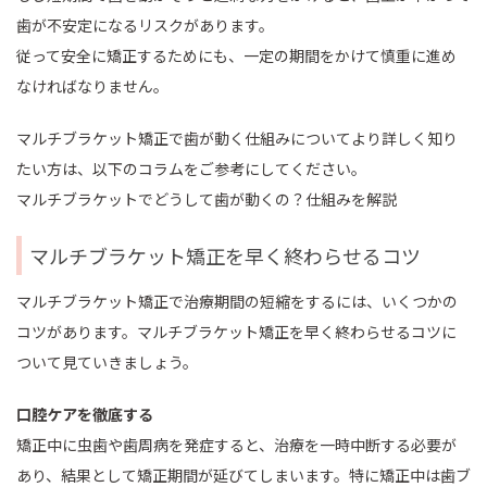
歯が不安定になるリスクがあります。
従って安全に矯正するためにも、一定の期間をかけて慎重に進め
なければなりません。
マルチブラケット矯正で歯が動く仕組みについてより詳しく知り
たい方は、以下のコラムをご参考にしてください。
マルチブラケットでどうして歯が動くの？仕組みを解説
マルチブラケット矯正を早く終わらせるコツ
マルチブラケット矯正で治療期間の短縮をするには、いくつかの
コツがあります。マルチブラケット矯正を早く終わらせるコツに
ついて見ていきましょう。
口腔ケアを徹底する
矯正中に虫歯や歯周病を発症すると、治療を一時中断する必要が
あり、結果として矯正期間が延びてしまいます。特に矯正中は歯ブ