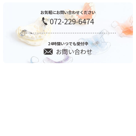
お気軽にお問い合わせください
072-229-6474
24時間いつでも受付中
お問い合わせ