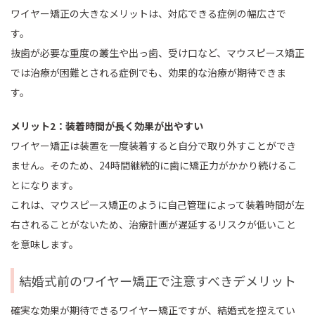
ワイヤー矯正の大きなメリットは、対応できる症例の幅広さで
す。
抜歯が必要な重度の叢生や出っ歯、受け口など、マウスピース矯正
では治療が困難とされる症例でも、効果的な治療が期待できま
す。
メリット2：装着時間が長く効果が出やすい
ワイヤー矯正は装置を一度装着すると自分で取り外すことができ
ません。そのため、24時間継続的に歯に矯正力がかかり続けるこ
とになります。
これは、マウスピース矯正のように自己管理によって装着時間が左
右されることがないため、治療計画が遅延するリスクが低いこと
を意味します。
結婚式前のワイヤー矯正で注意すべきデメリット
確実な効果が期待できるワイヤー矯正ですが、結婚式を控えてい