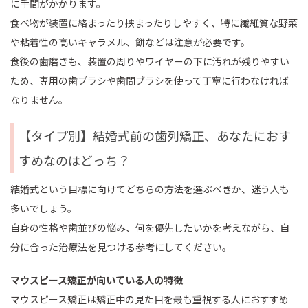
に手間がかかります。
食べ物が装置に絡まったり挟まったりしやすく、特に繊維質な野菜
や粘着性の高いキャラメル、餅などは注意が必要です。
食後の歯磨きも、装置の周りやワイヤーの下に汚れが残りやすい
ため、専用の歯ブラシや歯間ブラシを使って丁寧に行わなければ
なりません。
【タイプ別】結婚式前の歯列矯正、あなたにおす
すめなのはどっち？
結婚式という目標に向けてどちらの方法を選ぶべきか、迷う人も
多いでしょう。
自身の性格や歯並びの悩み、何を優先したいかを考えながら、自
分に合った治療法を見つける参考にしてください。
マウスピース矯正が向いている人の特徴
マウスピース矯正は矯正中の見た目を最も重視する人におすすめ