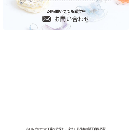
24時間いつでも受付中
お問い合わせ
お口に合わせた丁寧な治療をご提供する堺市の矯正歯科医院