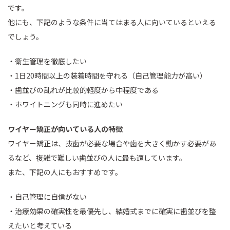
です。
他にも、下記のような条件に当てはまる人に向いているといえる
でしょう。
・衛生管理を徹底したい
・1日20時間以上の装着時間を守れる（自己管理能力が高い）
・歯並びの乱れが比較的軽度から中程度である
・ホワイトニングも同時に進めたい
ワイヤー矯正が向いている人の特徴
ワイヤー矯正は、抜歯が必要な場合や歯を大きく動かす必要があ
るなど、複雑で難しい歯並びの人に最も適しています。
また、下記の人にもおすすめです。
・自己管理に自信がない
・治療効果の確実性を最優先し、結婚式までに確実に歯並びを整
えたいと考えている