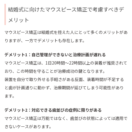
結婚式に向けたマウスピース矯正で考慮すべきデ
メリット
マウスピース矯正は結婚式を控えた人にとって多くのメリットがあ
りますが、一方でデメリットも存在します。
デメリット1：自己管理ができないと治療計画が遅れる
マウスピース矯正は、1日20時間～22時間以上の装着が推奨されて
おり、この時間を守ることが治療成功の鍵となります。
装置を自分で取り外せる手軽さがある反面、装着時間が不足する
と歯が計画通りに動かず、治療期間が延びてしまう可能性があり
ます。
デメリット2：対応できる歯並びの症例に限りがある
マウスピース矯正は万能ではなく、歯並びの状態によっては適用で
きないケースがあります。