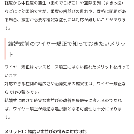
軽度から中程度の叢生（歯のでこぼこ）や空隙歯列（すきっ歯）
などには効果的ですが、重度の歯並びの乱れや、骨格に問題があ
る場合、抜歯が必要な複雑な症例には対応が難しいことがありま
す。
結婚式前のワイヤー矯正で知っておきたいメリッ
ト
ワイヤー矯正はマウスピース矯正にはない優れたメリットを持って
います。
対応できる症例の幅広さや治療効果の確実性は、ワイヤー矯正な
らではの強みです。
結婚式に向けて確実な歯並びの改善を最優先に考えるのであれ
ば、ワイヤー矯正が最適な選択肢となる可能性も十分にありま
す。
メリット1：幅広い歯並びの悩みに対応可能