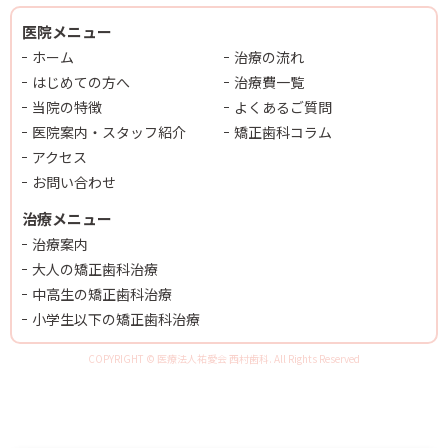
医院メニュー
ホーム
治療の流れ
はじめての方へ
治療費一覧
当院の特徴
よくあるご質問
医院案内・スタッフ紹介
矯正歯科コラム
アクセス
お問い合わせ
治療メニュー
治療案内
大人の矯正歯科治療
中高生の矯正歯科治療
小学生以下の矯正歯科治療
COPYRIGHT © 医療法人祐愛会 西村歯科. All Rights Reserved