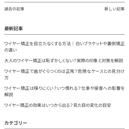
過去の記事
新しい記事
最新記事
ワイヤー矯正を目立たなくする方法｜白いブラケットや裏側矯正
の違い
大人のワイヤー矯正は恥ずかしくない？実際の印象と対策を解説
ワイヤー矯正で歯がぐらつくのは正常？危険なケースとの見分け
方
ワイヤー矯正は喋りにくい？いつ慣れる？仕事や接客への影響を
解説
ワイヤー矯正の効果はいつから出る？見た目の変化の目安
カテゴリー