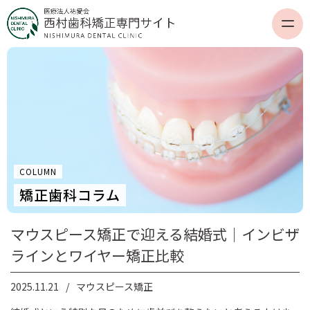
COLUMN
矯正歯科コラム
マウスピース矯正で迎える結婚式｜インビザ
ラインとワイヤー矯正比較
2025.11.21
マウスピース矯正