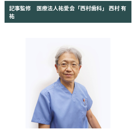
記事監修 医療法人祐愛会「西村歯科」 西村 有
祐