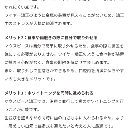
かれにくい点です。
ワイヤー矯正のように金属の装置が見えることがないため、矯正
中のストレスが大幅に軽減されます。
メリット2：食事や歯磨きの際に自分で取り外せる
マウスピースは自分で簡単に取り外せるため、食事の際に装置を
気にする必要がありません。ワイヤー矯正のように食べ物が装置
に挟まる心配がなく、食事の制限を気にせず楽しめます。
また、取り外して歯磨きができるため、口腔内を清潔に保ちやす
いのも大きなメリットです。
メリット3：ホワイトニングを同時に進められる
マウスピース矯正では、治療と並行して歯のホワイトニングを行
うことが可能です。
歯並びを整えながら同時に歯の白さも手に入れられるため、より
一層美しい口元で結婚式を迎えたいと考える人に最適です。