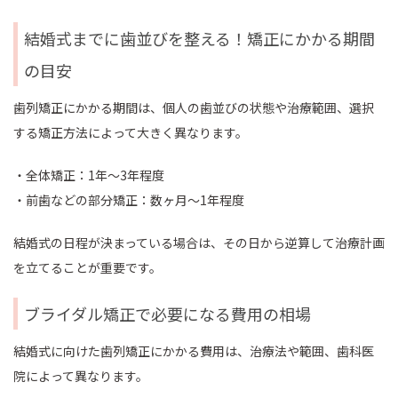
結婚式までに歯並びを整える！矯正にかかる期間
の目安
歯列矯正にかかる期間は、個人の歯並びの状態や治療範囲、選択
する矯正方法によって大きく異なります。
・全体矯正：1年～3年程度
・前歯などの部分矯正：数ヶ月～1年程度
結婚式の日程が決まっている場合は、その日から逆算して治療計画
を立てることが重要です。
ブライダル矯正で必要になる費用の相場
結婚式に向けた歯列矯正にかかる費用は、治療法や範囲、歯科医
院によって異なります。