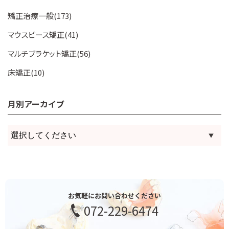
矯正治療一般(173)
マウスピース矯正(41)
マルチブラケット矯正(56)
床矯正(10)
月別アーカイブ
お気軽にお問い合わせください
072-229-6474