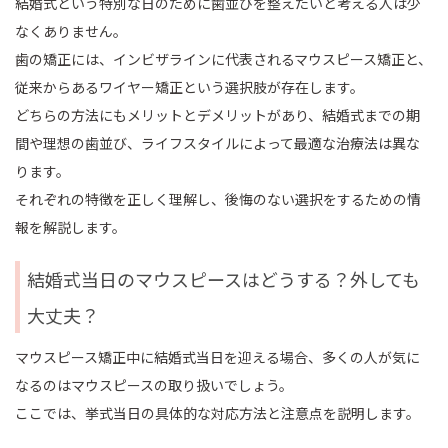
結婚式という特別な日のために歯並びを整えたいと考える人は少
なくありません。
歯の矯正には、インビザラインに代表されるマウスピース矯正と、
従来からあるワイヤー矯正という選択肢が存在します。
どちらの方法にもメリットとデメリットがあり、結婚式までの期
間や理想の歯並び、ライフスタイルによって最適な治療法は異な
ります。
それぞれの特徴を正しく理解し、後悔のない選択をするための情
報を解説します。
結婚式当日のマウスピースはどうする？外しても
大丈夫？
マウスピース矯正中に結婚式当日を迎える場合、多くの人が気に
なるのはマウスピースの取り扱いでしょう。
ここでは、挙式当日の具体的な対応方法と注意点を説明します。