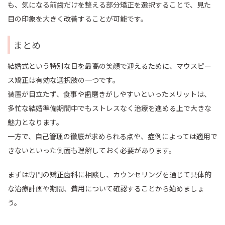
も、気になる前歯だけを整える部分矯正を選択することで、見た
目の印象を大きく改善することが可能です。
まとめ
結婚式という特別な日を最高の笑顔で迎えるために、マウスピー
ス矯正は有効な選択肢の一つです。
装置が目立たず、食事や歯磨きがしやすいといったメリットは、
多忙な結婚準備期間中でもストレスなく治療を進める上で大きな
魅力となります。
一方で、自己管理の徹底が求められる点や、症例によっては適用で
きないといった側面も理解しておく必要があります。
まずは専門の矯正歯科に相談し、カウンセリングを通じて具体的
な治療計画や期間、費用について確認することから始めましょ
う。