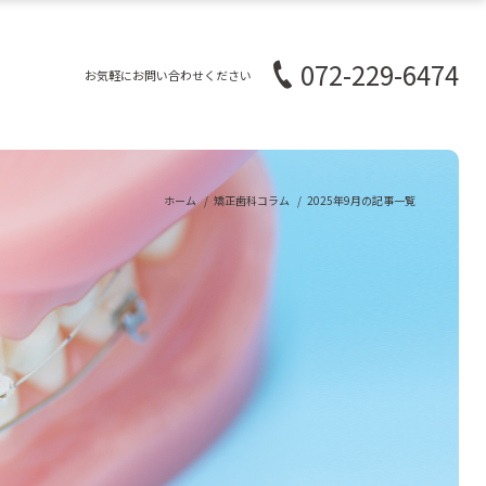
072-229-6474
お気軽にお問い合わせください
ホーム
矯正歯科コラム
2025年9月の記事一覧