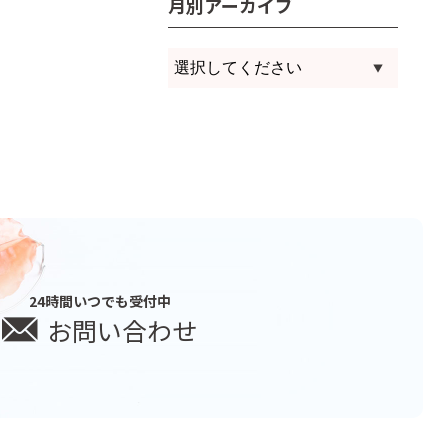
月別アーカイブ
24時間いつでも受付中
お問い合わせ