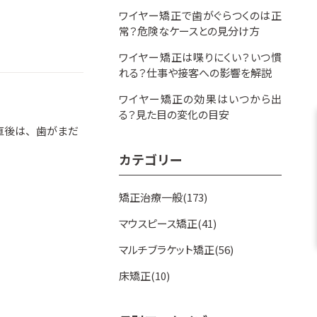
ワイヤー矯正で歯がぐらつくのは正
常？危険なケースとの見分け方
ワイヤー矯正は喋りにくい？いつ慣
れる？仕事や接客への影響を解説
ワイヤー矯正の効果はいつから出
る？見た目の変化の目安
直後は、歯がまだ
カテゴリー
矯正治療一般(173)
マウスピース矯正(41)
マルチブラケット矯正(56)
床矯正(10)