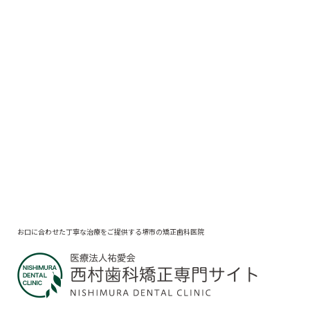
お口に合わせた丁寧な治療をご提供する堺市の矯正歯科医院