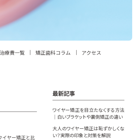
治療費一覧
矯正歯科コラム
アクセス
最新記事
ワイヤー矯正を目立たなくする方法
｜白いブラケットや裏側矯正の違い
大人のワイヤー矯正は恥ずかしくな
い？実際の印象と対策を解説
ワイヤー矯正と比