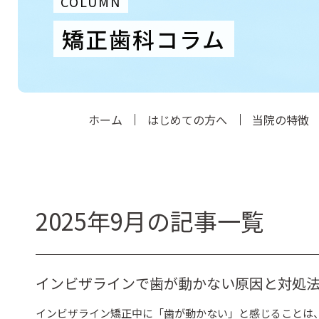
COLUMN
矯正歯科コラム
ホーム
はじめての方へ
当院の特徴
2025年9月の記事一覧
インビザラインで歯が動かない原因と対処
インビザライン矯正中に「歯が動かない」と感じることは