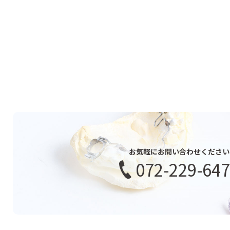
お気軽にお問い合わせください
072-229-64