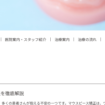
医院案内・スタッフ紹介
治療案内
治療の流れ
法を徹底解説
、多くの患者さんが抱える不安の一つです。マウスピース矯正は、