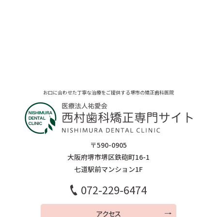
お口に合わせた丁寧な治療をご提供する堺市の矯正歯科医院
〒590-0905
大阪府堺市堺区鉄砲町16-1
七道駅前マンション1F
072-229-6474
アクセス