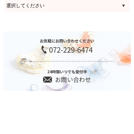
お気軽にお問い合わせください
072-229-6474
24時間いつでも受付中
お問い合わせ