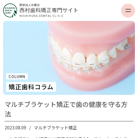
COLUMN
矯正歯科コラム
マルチブラケット矯正で歯の健康を守る方
法
2023.08.09
マルチブラケット矯正