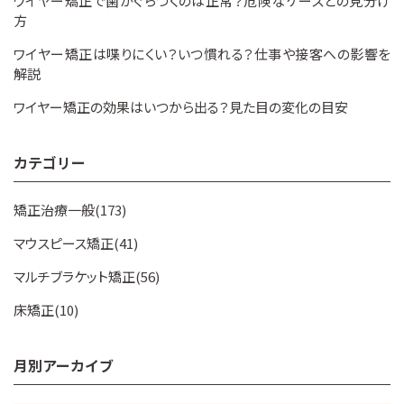
ワイヤー矯正で歯がぐらつくのは正常？危険なケースとの見分け
方
ワイヤー矯正は喋りにくい？いつ慣れる？仕事や接客への影響を
解説
ワイヤー矯正の効果はいつから出る？見た目の変化の目安
カテゴリー
矯正治療一般(173)
マウスピース矯正(41)
マルチブラケット矯正(56)
床矯正(10)
月別アーカイブ