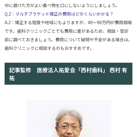
中に避けた方がよい食べ物を口にしないようにしましょう。
Q.2：マルチブラケット矯正の費用はどのくらいかかる？
A.2：矯正する程度や地域にもよりますが、40～90万円が費用相場
です。歯科クリニックごとでも費用に差があるため、相談・受診
前に調べておきましょう。費用について疑問や不安がある場合は、
歯科クリニックに相談するのもおすすめです。
記事監修 医療法人祐愛会「西村歯科」 西村 有
祐