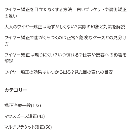
ワイヤー矯正を目立たなくする方法｜白いブラケットや裏側矯正
の違い
大人のワイヤー矯正は恥ずかしくない？実際の印象と対策を解説
ワイヤー矯正で歯がぐらつくのは正常？危険なケースとの見分け
方
ワイヤー矯正は喋りにくい？いつ慣れる？仕事や接客への影響を
解説
ワイヤー矯正の効果はいつから出る？見た目の変化の目安
カテゴリー
矯正治療一般(173)
マウスピース矯正(41)
マルチブラケット矯正(56)