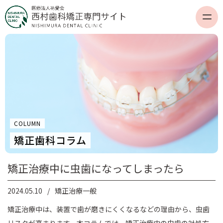
COLUMN
矯正歯科コラム
矯正治療中に虫歯になってしまったら
2024.05.10
矯正治療一般
矯正治療中は、装置で歯が磨きにくくなるなどの理由から、虫歯