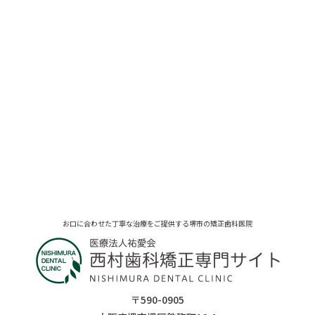
お口に合わせた丁寧な治療をご提供する堺市の矯正歯科医院
〒590-0905