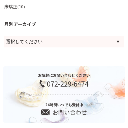
床矯正(10)
月別アーカイブ
お気軽にお問い合わせください
072-229-6474
24時間いつでも受付中
お問い合わせ