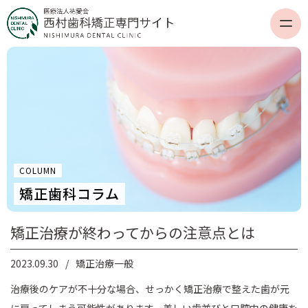
COLUMN
矯正歯科コラム
矯正治療が終わってからの注意点とは
2023.09.30
矯正治療一般
治療後のケアが不十分な場合、せっかく矯正治療で整えた歯が元