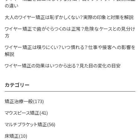
の違い
大人のワイヤー矯正は恥ずかしくない？実際の印象と対策を解説
ワイヤー矯正で歯がぐらつくのは正常？危険なケースとの見分け
方
ワイヤー矯正は喋りにくい？いつ慣れる？仕事や接客への影響を
解説
ワイヤー矯正の効果はいつから出る？見た目の変化の目安
カテゴリー
矯正治療一般(173)
マウスピース矯正(41)
マルチブラケット矯正(56)
床矯正(10)