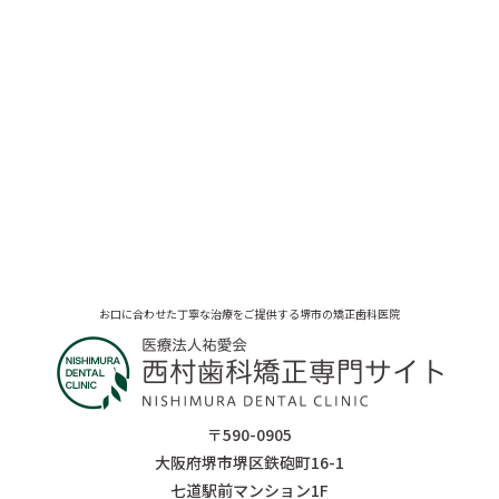
お口に合わせた丁寧な治療をご提供する堺市の矯正歯科医院
〒590-0905
大阪府堺市堺区鉄砲町16-1
七道駅前マンション1F