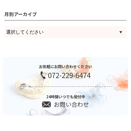
月別アーカイブ
お気軽にお問い合わせください
072-229-6474
24時間いつでも受付中
お問い合わせ