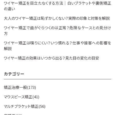
ワイヤー矯正を目立たなくする方法｜白いブラケットや裏側矯正
の違い
大人のワイヤー矯正は恥ずかしくない？実際の印象と対策を解説
ワイヤー矯正で歯がぐらつくのは正常？危険なケースとの見分け
方
ワイヤー矯正は喋りにくい？いつ慣れる？仕事や接客への影響を
解説
ワイヤー矯正の効果はいつから出る？見た目の変化の目安
カテゴリー
矯正治療一般(173)
マウスピース矯正(41)
マルチブラケット矯正(56)