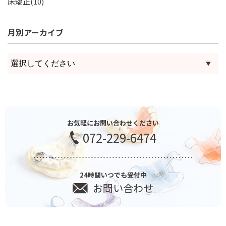
床矯正(10)
月別アーカイブ
お気軽にお問い合わせください
072-229-6474
24時間いつでも受付中
お問い合わせ