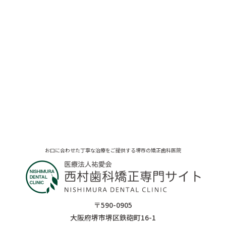
お口に合わせた丁寧な治療をご提供する堺市の矯正歯科医院
〒590-0905
大阪府堺市堺区鉄砲町16-1