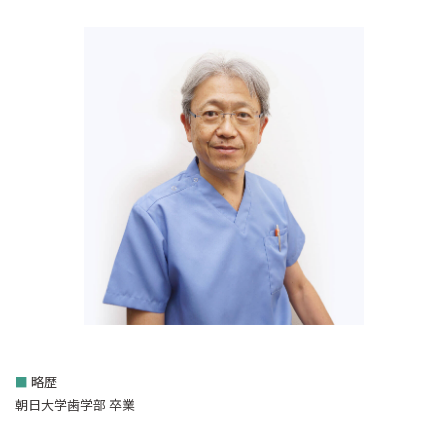
■
略歴
朝日大学歯学部 卒業