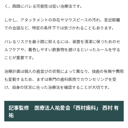
く、周囲にバレる可能性は低い治療法です。
しかし、アタッチメントの存在やマウスピースの汚れ、至近距離
での会話など、特定の条件下では気づかれることもあります。
バレるリスクを最小限に抑えるには、装置を清潔に保つためのセ
ルフケアや、着色しやすい飲食物を避けるといったルールを守る
ことが重要です。
治療計画は個人の歯並びの状態によって異なり、抜歯の有無や費用
も変動するため、まずは専門の歯科医院でカウンセリングを受
け、自身の状況に合った治療法を確認することが大切です。
記事監修 医療法人祐愛会「西村歯科」 西村 有
祐