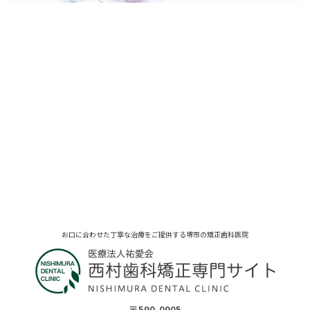
お口に合わせた丁寧な治療をご提供する堺市の矯正歯科医院
〒590-0905