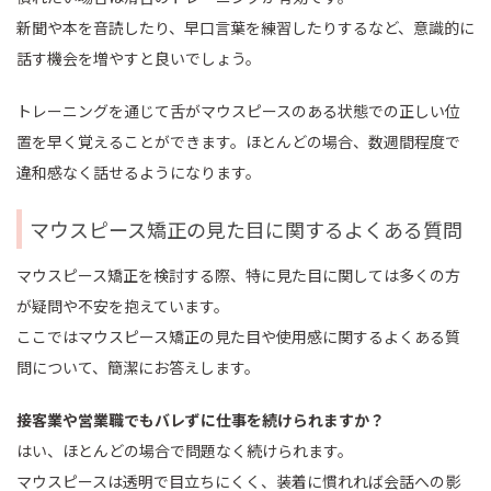
新聞や本を音読したり、早口言葉を練習したりするなど、意識的に
話す機会を増やすと良いでしょう。
トレーニングを通じて舌がマウスピースのある状態での正しい位
置を早く覚えることができます。ほとんどの場合、数週間程度で
違和感なく話せるようになります。
マウスピース矯正の見た目に関するよくある質問
マウスピース矯正を検討する際、特に見た目に関しては多くの方
が疑問や不安を抱えています。
ここではマウスピース矯正の見た目や使用感に関するよくある質
問について、簡潔にお答えします。
接客業や営業職でもバレずに仕事を続けられますか？
はい、ほとんどの場合で問題なく続けられます。
マウスピースは透明で目立ちにくく、装着に慣れれば会話への影