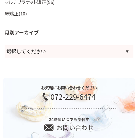
マルチブラケット矯正(56)
床矯正(10)
月別アーカイブ
お気軽にお問い合わせください
072-229-6474
24時間いつでも受付中
お問い合わせ