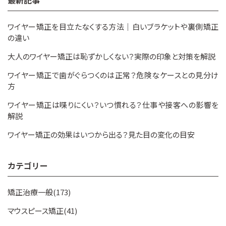
最新記事
ワイヤー矯正を目立たなくする方法｜白いブラケットや裏側矯正
の違い
大人のワイヤー矯正は恥ずかしくない？実際の印象と対策を解説
ワイヤー矯正で歯がぐらつくのは正常？危険なケースとの見分け
方
ワイヤー矯正は喋りにくい？いつ慣れる？仕事や接客への影響を
解説
ワイヤー矯正の効果はいつから出る？見た目の変化の目安
カテゴリー
矯正治療一般(173)
マウスピース矯正(41)