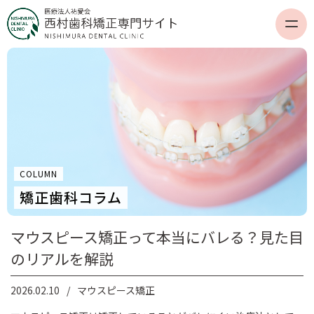
COLUMN
矯正歯科コラム
マウスピース矯正って本当にバレる？見た目
のリアルを解説
2026.02.10
マウスピース矯正