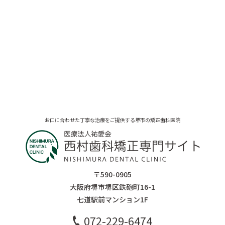
お口に合わせた丁寧な治療をご提供する堺市の矯正歯科医院
〒590-0905
大阪府堺市堺区鉄砲町16-1
七道駅前マンション1F
072-229-6474