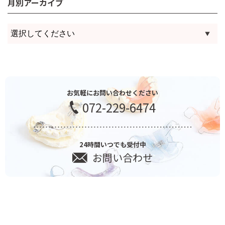
月別アーカイブ
お気軽にお問い合わせください
072-229-6474
24時間いつでも受付中
お問い合わせ