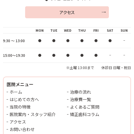
アクセス
MON
TUE
WED
THU
FRI
SAT
SUN
9:30 ～ 13:00
●
●
●
●
●
●
−
15:00～19:30
●
●
●
●
●
−
−
※土曜 13:00まで 休診日 日曜・祝日
医院メニュー
ホーム
治療の流れ
はじめての方へ
治療費一覧
当院の特徴
よくあるご質問
医院案内・スタッフ紹介
矯正歯科コラム
アクセス
お問い合わせ