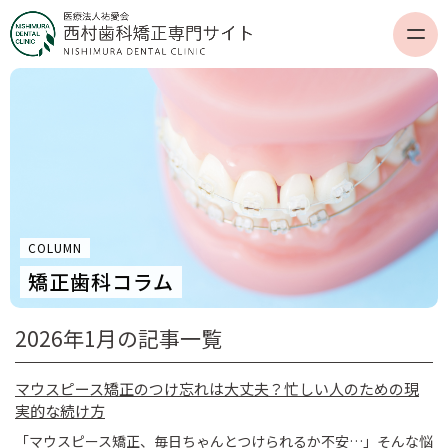
COLUMN
矯正歯科コラム
2026年1月の記事一覧
マウスピース矯正のつけ忘れは大丈夫？忙しい人のための現
実的な続け方
「マウスピース矯正、毎日ちゃんとつけられるか不安…」そんな悩