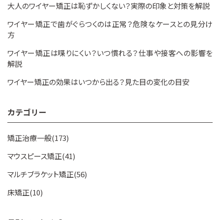
大人のワイヤー矯正は恥ずかしくない？実際の印象と対策を解説
ワイヤー矯正で歯がぐらつくのは正常？危険なケースとの見分け
方
ワイヤー矯正は喋りにくい？いつ慣れる？仕事や接客への影響を
解説
ワイヤー矯正の効果はいつから出る？見た目の変化の目安
カテゴリー
矯正治療一般(173)
マウスピース矯正(41)
マルチブラケット矯正(56)
床矯正(10)