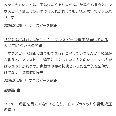
みを抱えている方は、実は少なくありません。結論から言うと、マ
ウスピース矯正は多少のつけ忘れがあっても、状況次第ではリカバ
リー可...
2026.01.26
マウスピース矯正
「私には合わないかも…？」マウスピース矯正が向いている
人と向かない人の特徴
「マウスピース矯正は誰でもできる」と思っていませんか？結論か
ら言うと、マウスピース矯正には向いている人と向いていない人が
はっきり分かれます。歯並びや顎の状態といった医学的な条件だ
けでなく、装着時間を守...
2026.01.26
マウスピース矯正
最新記事
ワイヤー矯正を目立たなくする方法｜白いブラケットや裏側矯正
の違い