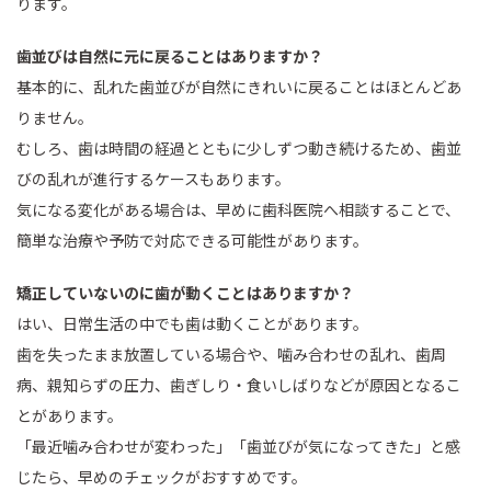
ります。
歯並びは自然に元に戻ることはありますか？
基本的に、乱れた歯並びが自然にきれいに戻ることはほとんどあ
りません。
むしろ、歯は時間の経過とともに少しずつ動き続けるため、歯並
びの乱れが進行するケースもあります。
気になる変化がある場合は、早めに歯科医院へ相談することで、
簡単な治療や予防で対応できる可能性があります。
矯正していないのに歯が動くことはありますか？
はい、日常生活の中でも歯は動くことがあります。
歯を失ったまま放置している場合や、噛み合わせの乱れ、歯周
病、親知らずの圧力、歯ぎしり・食いしばりなどが原因となるこ
とがあります。
「最近噛み合わせが変わった」「歯並びが気になってきた」と感
じたら、早めのチェックがおすすめです。