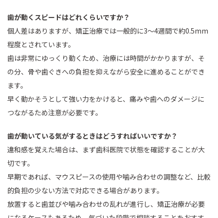
歯が動くスピードはどれくらいですか？
個人差はありますが、矯正治療では一般的に3～4週間で約0.5mm
程度とされています。
歯は非常にゆっくり動くため、治療には時間がかかりますが、そ
の分、骨や歯ぐきへの負担を抑えながら安全に進めることができ
ます。
早く動かそうとして強い力をかけると、痛みや歯へのダメージに
つながるため注意が必要です。
歯が動いている気がするときはどうすればいいですか？
違和感を覚えた場合は、まず歯科医院で状態を確認することが大
切です。
早期であれば、マウスピースの使用や噛み合わせの調整など、比較
的負担の少ない方法で対応できる場合があります。
放置すると歯並びや噛み合わせの乱れが進行し、矯正治療が必要
になるケースもあるため、気づいた段階で相談することをおすす