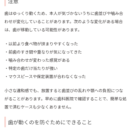
注意
歯はゆっくり動くため、本人が気づかないうちに歯並びや噛み合
わせが変化していることがあります。次のような変化がある場合
は、歯が移動している可能性があります。
・以前より食べ物が挟まりやすくなった
・前歯のすき間や重なりが気になってきた
・噛み合わせが変わった感覚がある
・特定の歯だけ当たりが強い
・マウスピースや保定装置が合わなくなった
小さな違和感でも、放置すると歯並びの乱れや顎への負担につな
がることがあります。早めに歯科医院で確認することで、簡単な処
置で済むケースも少なくありません。
歯が動くのを防ぐためにできること