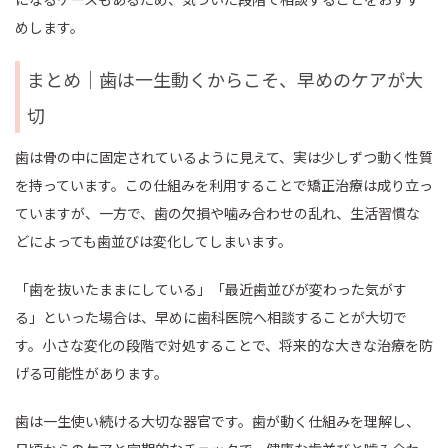
めします。
まとめ｜歯は一生動くからこそ、早めのケアが大
切
歯は骨の中に固定されているように見えて、実は少しずつ動く性質
を持っています。この仕組みを利用することで矯正治療は成り立っ
ていますが、一方で、歯の欠損や噛み合わせの乱れ、生活習慣な
どによっても歯並びは変化してしまいます。
「歯を抜いたままにしている」「最近歯並びが変わった気がす
る」といった場合は、早めに歯科医院へ相談することが大切で
す。小さな変化の段階で対処することで、将来的な大きな治療を防
げる可能性があります。
歯は一生使い続ける大切な器官です。歯が動く仕組みを理解し、