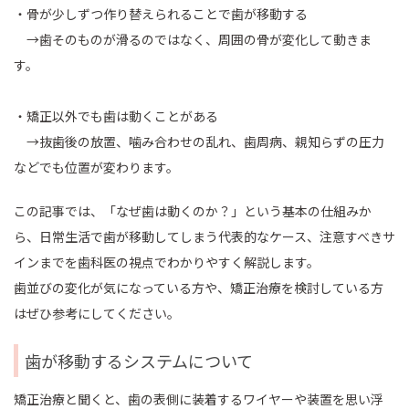
・骨が少しずつ作り替えられることで歯が移動する
→歯そのものが滑るのではなく、周囲の骨が変化して動きま
す。
・矯正以外でも歯は動くことがある
→抜歯後の放置、噛み合わせの乱れ、歯周病、親知らずの圧力
などでも位置が変わります。
この記事では、「なぜ歯は動くのか？」という基本の仕組みか
ら、日常生活で歯が移動してしまう代表的なケース、注意すべきサ
インまでを歯科医の視点でわかりやすく解説します。
歯並びの変化が気になっている方や、矯正治療を検討している方
はぜひ参考にしてください。
歯が移動するシステムについて
矯正治療と聞くと、歯の表側に装着するワイヤーや装置を思い浮