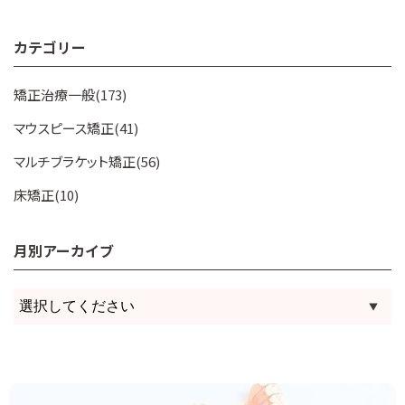
カテゴリー
矯正治療一般(173)
マウスピース矯正(41)
マルチブラケット矯正(56)
床矯正(10)
月別アーカイブ