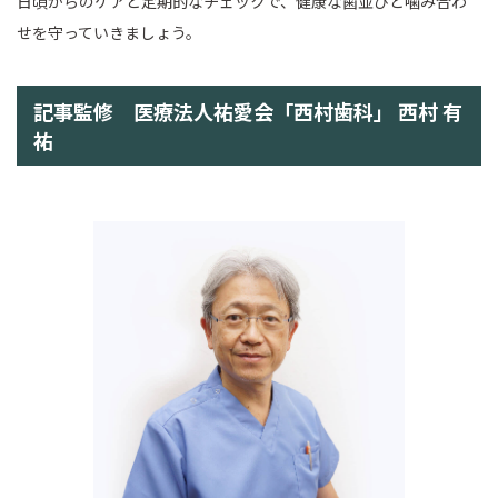
日頃からのケアと定期的なチェックで、健康な歯並びと噛み合わ
せを守っていきましょう。
記事監修 医療法人祐愛会「西村歯科」 西村 有
祐