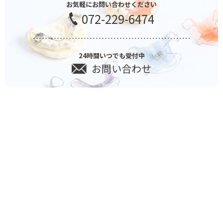
お気軽にお問い合わせください
072-229-6474
24時間いつでも受付中
お問い合わせ