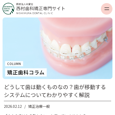
COLUMN
矯正歯科コラム
どうして歯は動くものなの？歯が移動する
システムについてわかりやすく解説
2026.02.12
矯正治療一般