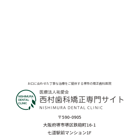
お口に合わせた丁寧な治療をご提供する堺市の矯正歯科医院
〒590-0905
大阪府堺市堺区鉄砲町16-1
七道駅前マンション1F