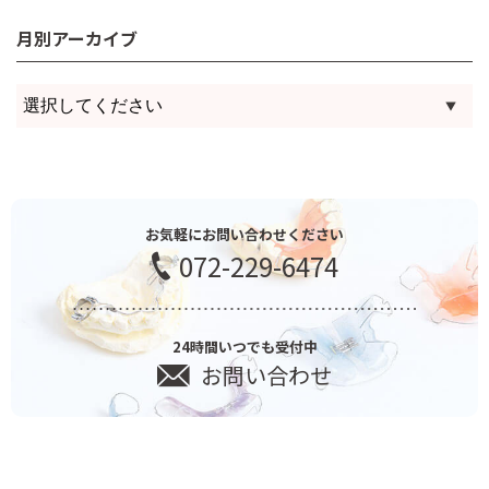
月別アーカイブ
お気軽にお問い合わせください
072-229-6474
24時間いつでも受付中
お問い合わせ