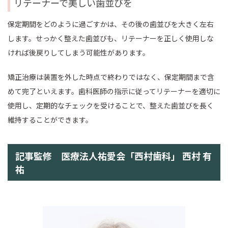
リテーナーで美しい歯並びを
保定期間をどのように過ごすかは、その後の歯並びを大きく左右
します。せっかく整えた歯並びも、リテーナーを正しく使用しな
ければ後戻りしてしまう可能性があります。
矯正治療は装置を外した時点で終わりではなく、保定期間まで含
めて完了といえます。歯科医師の指示に従ってリテーナーを適切に
使用し、定期的なチェックを受けることで、整えた歯並びを長く
維持することができます。
記事監修 医療法人祐愛会「西村歯科」 西村 有
祐