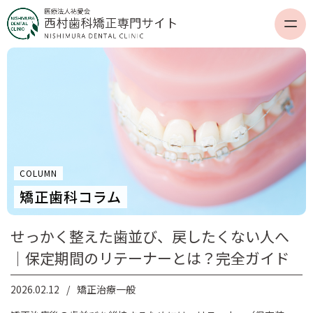
COLUMN
矯正歯科コラム
せっかく整えた歯並び、戻したくない人へ
｜保定期間のリテーナーとは？完全ガイド
2026.02.12
矯正治療一般