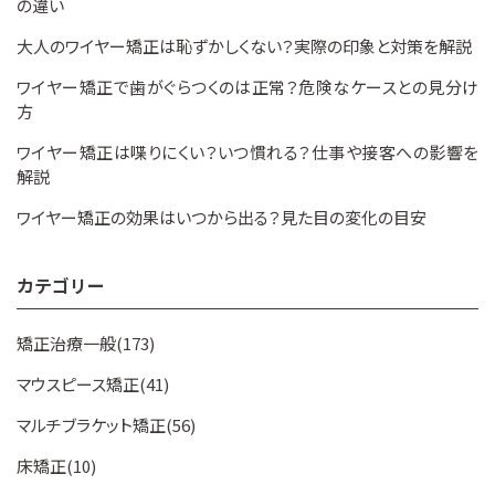
の違い
大人のワイヤー矯正は恥ずかしくない？実際の印象と対策を解説
ワイヤー矯正で歯がぐらつくのは正常？危険なケースとの見分け
方
ワイヤー矯正は喋りにくい？いつ慣れる？仕事や接客への影響を
解説
ワイヤー矯正の効果はいつから出る？見た目の変化の目安
カテゴリー
矯正治療一般(173)
マウスピース矯正(41)
マルチブラケット矯正(56)
床矯正(10)