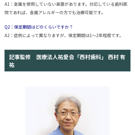
A1：金属を使用していない装置があります。対応している歯科医
院であれば、金属アレルギーの方でも治療可能です。
Q2：保定期間はどのくらいですか？
A2：症例によって異なりますが、保定期間は1〜2年程度です。
記事監修 医療法人祐愛会「西村歯科」 西村 有
祐