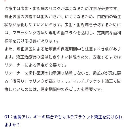
治療中は虫歯・歯周病のリスクが高くなるため注意が必要です。
矯正装置の装着中は歯みがきがしにくくなるため、口腔内の衛生
状態が悪化しやすいといえます。虫歯・歯周病を予防するために
は、ブラッシング方法や専用の歯ブラシを活用し、定期的な歯科
検診を受ける必要があります。
また、矯正装置による治療後の保定期間中も注意すべき点があり
ます。矯正治療後の歯は動きやすい状態のため、安定するまでは
リテーナーによる保定が必要です。
リテーナーを歯科医師の指示通り装着しないと、歯並びが元に戻
る「後戻り」のリスクが高まります。マルチブラケット矯正で後
悔しないためには、保定期間中の過ごし方も重要です。
Q1：金属アレルギーの場合でもマルチブラケット矯正を受けられ
ますか？