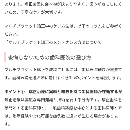
あります。矯正装置に食べ物が挟まりやすく、歯みがきもしにく
いため、丁寧なケアが大切です。
マルチブラケット矯正中のケア方法は、以下のコラムをご参考く
ださい。
「マルチブラケット矯正のメンテナンス方法について」
後悔しないための歯科医院の選び方
マルチブラケット矯正を成功させるには、歯科医院選びが重要で
す。歯科医院を選ぶ際に着目すべき3つのポイントを解説します。
ポイント①｜矯正治療に実績と経験を持つ歯科医師が在籍するか
矯正治療は高度な専門知識と技術を要する分野です。矯正歯科を
専門とする歯科医師と、一般歯科診療を中心とする歯科医師とで
は、治療経験や対応可能な症例数に違いが生じる場合がありま
す。