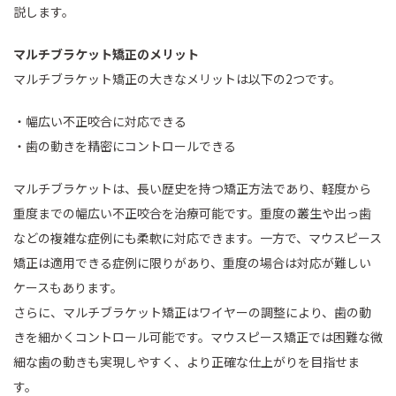
説します。
マルチブラケット矯正のメリット
マルチブラケット矯正の大きなメリットは以下の2つです。
・幅広い不正咬合に対応できる
・歯の動きを精密にコントロールできる
マルチブラケットは、長い歴史を持つ矯正方法であり、軽度から
重度までの幅広い不正咬合を治療可能です。重度の叢生や出っ歯
などの複雑な症例にも柔軟に対応できます。一方で、マウスピース
矯正は適用できる症例に限りがあり、重度の場合は対応が難しい
ケースもあります。
さらに、マルチブラケット矯正はワイヤーの調整により、歯の動
きを細かくコントロール可能です。マウスピース矯正では困難な微
細な歯の動きも実現しやすく、より正確な仕上がりを目指せま
す。