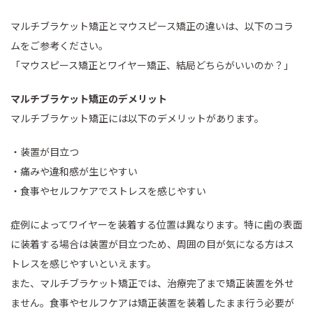
マルチブラケット矯正とマウスピース矯正の違いは、以下のコラ
ムをご参考ください。
「マウスピース矯正とワイヤー矯正、結局どちらがいいのか？」
マルチブラケット矯正のデメリット
マルチブラケット矯正には以下のデメリットがあります。
・装置が目立つ
・痛みや違和感が生じやすい
・食事やセルフケアでストレスを感じやすい
症例によってワイヤーを装着する位置は異なります。特に歯の表面
に装着する場合は装置が目立つため、周囲の目が気になる方はス
トレスを感じやすいといえます。
また、マルチブラケット矯正では、治療完了まで矯正装置を外せ
ません。食事やセルフケアは矯正装置を装着したまま行う必要が