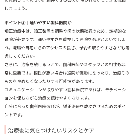
しましょう。
ポイント③｜通いやすい歯科医院か
矯正治療中は、矯正装置の調整や歯の状態確認のため、定期的な
通院が必要です。通いやすさを重視して医院を選ぶとよいでしょ
う。職場や自宅からのアクセスの良さ、予約の取りやすさなども考
慮してください。
さらに、治療を続けるうえで、歯科医師やスタッフとの相性も非
常に重要です。相性が悪い場合は通院が億劫になったり、治療その
ものをやめたくなったりする可能性があります。
コミュニケーションが取りやすい歯科医院であれば、モチベーシ
ョンを保ちながら治療を続けやすくなります。
自分に合った歯科医院選びが、矯正治療を成功させるためのポイ
ントです。
治療後に気をつけたいリスクとケア