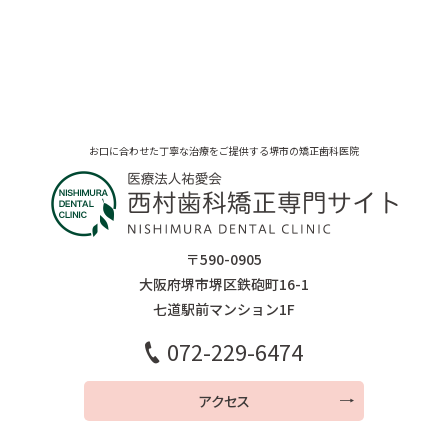
お口に合わせた丁寧な治療をご提供する堺市の矯正歯科医院
〒590-0905
大阪府堺市堺区鉄砲町16-1
七道駅前マンション1F
072-229-6474
アクセス