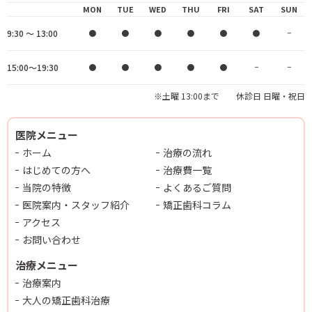
MON
TUE
WED
THU
FRI
SAT
SUN
9:30 ～ 13:00
●
●
●
●
●
●
−
15:00～19:30
●
●
●
●
●
−
−
※土曜 13:00まで 休診日 日曜・祝日
医院メニュー
ホーム
治療の流れ
はじめての方へ
治療費一覧
当院の特徴
よくあるご質問
医院案内・スタッフ紹介
矯正歯科コラム
アクセス
お問い合わせ
治療メニュー
治療案内
大人の矯正歯科治療