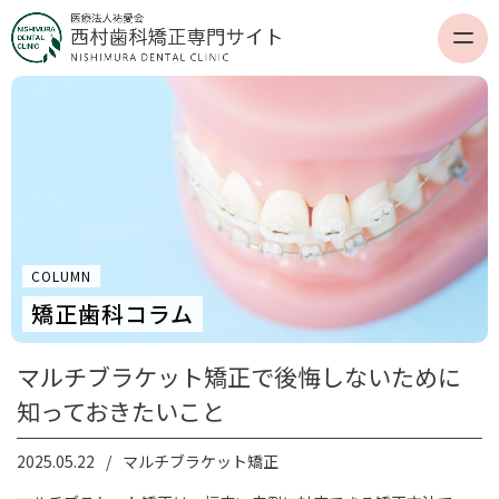
COLUMN
矯正歯科コラム
マルチブラケット矯正で後悔しないために
知っておきたいこと
2025.05.22
マルチブラケット矯正