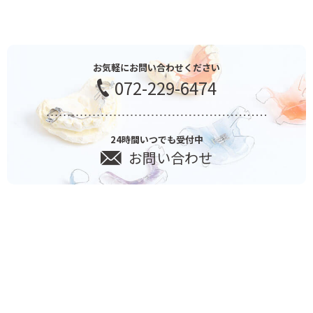
お気軽にお問い合わせください
072-229-6474
24時間いつでも受付中
お問い合わせ