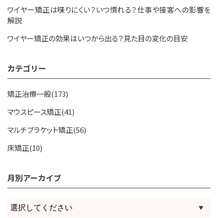
ワイヤー矯正は喋りにくい？いつ慣れる？仕事や接客への影響を
解説
ワイヤー矯正の効果はいつから出る？見た目の変化の目安
カテゴリー
矯正治療一般(173)
マウスピース矯正(41)
マルチブラケット矯正(56)
床矯正(10)
月別アーカイブ