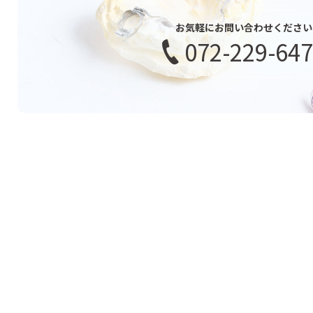
お気軽にお問い合わせください
072-229-64