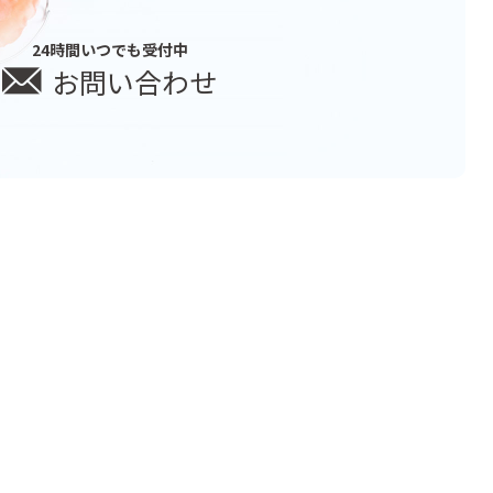
24時間いつでも受付中
お問い合わせ