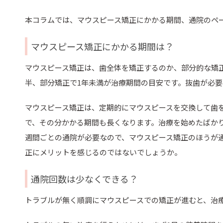
本コラムでは、マウスピース矯正にかかる期間、通院のペ
マウスピース矯正にかかる期間は？
マウスピース矯正は、歯全体を矯正するのか、部分的な矯正
半、部分矯正で1年未満が治療期間の目安です。抜歯が必
マウスピース矯正は、定期的にマウスピースを交換して歯
で、その分かかる期間も長くなります。治療を始めたばかり
週間ごとの通院が必要なので、マウスピース矯正のほうが
正にメリットを感じるのではないでしょうか。
通院回数は少なくできる？
トラブルが無く順調にマウスピースでの矯正が進むと、治