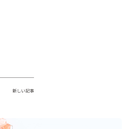
新しい記事