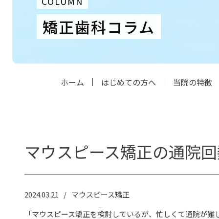
COLUMN
矯正歯科コラム
ホーム
はじめての方へ
当院の特徴
マウスピース矯正の通院回
2024.03.21
マウスピース矯正
「マウスピース矯正を検討しているが、忙しくて通院が難