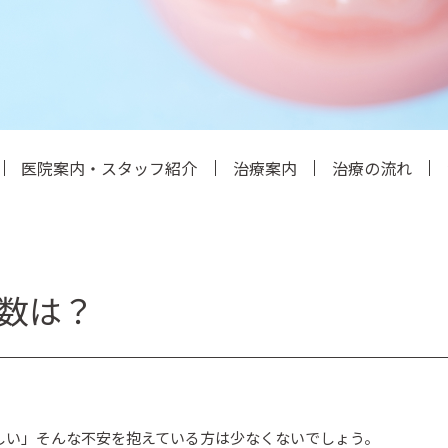
医院案内・スタッフ紹介
治療案内
治療の流れ
数は？
しい」そんな不安を抱えている方は少なくないでしょう。