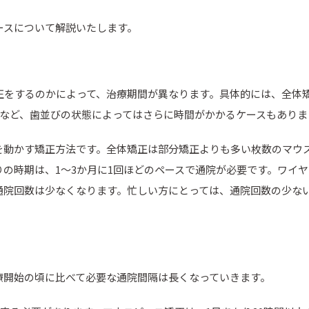
ースについて解説いたします。
をするのかによって、治療期間が異なります。具体的には、全体矯
要など、歯並びの状態によってはさらに時間がかかるケースもありま
を動かす矯正方法です。全体矯正は部分矯正よりも多い枚数のマウ
の時期は、1〜3か月に1回ほどのペースで通院が必要です。ワイヤ
通院回数は少なくなります。忙しい方にとっては、通院回数の少な
療開始の頃に比べて必要な通院間隔は長くなっていきます。