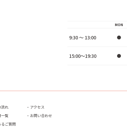
MON
9:30 ～ 13:00
●
15:00～19:30
●
の流れ
アクセス
費一覧
お問い合わせ
あるご質問