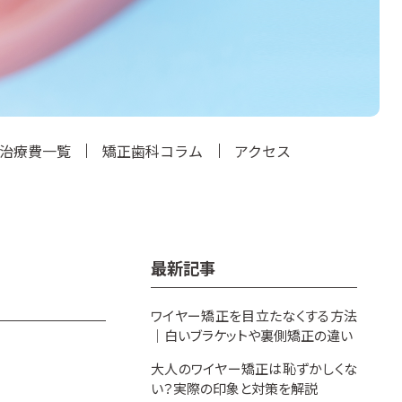
治療費一覧
矯正歯科コラム
アクセス
最新記事
ワイヤー矯正を目立たなくする方法
｜白いブラケットや裏側矯正の違い
大人のワイヤー矯正は恥ずかしくな
い？実際の印象と対策を解説