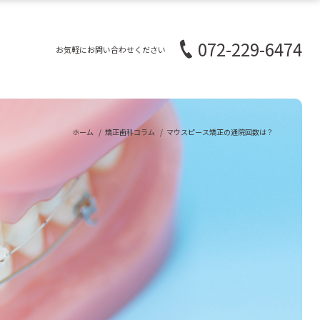
072-229-6474
お気軽にお問い合わせください
ホーム
矯正歯科コラム
マウスピース矯正の通院回数は？