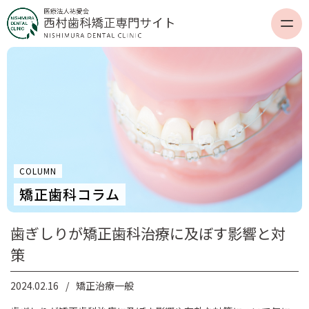
COLUMN
矯正歯科コラム
歯ぎしりが矯正歯科治療に及ぼす影響と対
策
2024.02.16
矯正治療一般