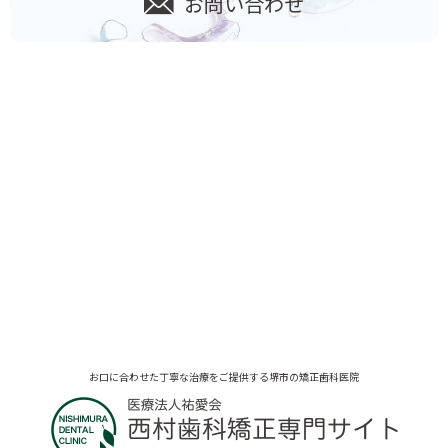
お問い合わせ
お口に合わせた丁寧な治療をご提供する堺市の矯正歯科医院