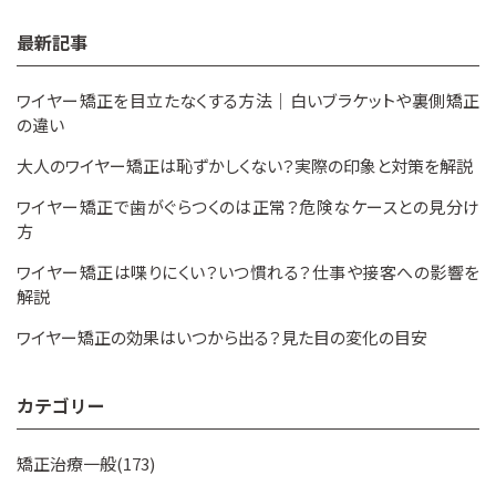
最新記事
ワイヤー矯正を目立たなくする方法｜白いブラケットや裏側矯正
の違い
大人のワイヤー矯正は恥ずかしくない？実際の印象と対策を解説
ワイヤー矯正で歯がぐらつくのは正常？危険なケースとの見分け
方
ワイヤー矯正は喋りにくい？いつ慣れる？仕事や接客への影響を
解説
ワイヤー矯正の効果はいつから出る？見た目の変化の目安
カテゴリー
矯正治療一般(173)