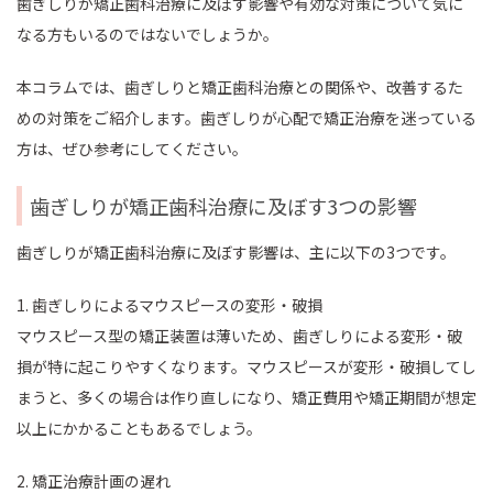
歯ぎしりが矯正歯科治療に及ぼす影響や有効な対策について気に
なる方もいるのではないでしょうか。
本コラムでは、歯ぎしりと矯正歯科治療との関係や、改善するた
めの対策をご紹介します。歯ぎしりが心配で矯正治療を迷っている
方は、ぜひ参考にしてください。
歯ぎしりが矯正歯科治療に及ぼす3つの影響
歯ぎしりが矯正歯科治療に及ぼす影響は、主に以下の3つです。
1. 歯ぎしりによるマウスピースの変形・破損
マウスピース型の矯正装置は薄いため、歯ぎしりによる変形・破
損が特に起こりやすくなります。マウスピースが変形・破損してし
まうと、多くの場合は作り直しになり、矯正費用や矯正期間が想定
以上にかかることもあるでしょう。
2. 矯正治療計画の遅れ