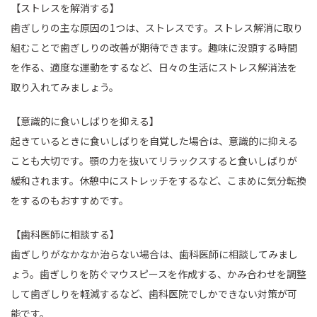
【ストレスを解消する】
歯ぎしりの主な原因の1つは、ストレスです。ストレス解消に取り
組むことで歯ぎしりの改善が期待できます。趣味に没頭する時間
を作る、適度な運動をするなど、日々の生活にストレス解消法を
取り入れてみましょう。
【意識的に食いしばりを抑える】
起きているときに食いしばりを自覚した場合は、意識的に抑える
ことも大切です。顎の力を抜いてリラックスすると食いしばりが
緩和されます。休憩中にストレッチをするなど、こまめに気分転換
をするのもおすすめです。
【歯科医師に相談する】
歯ぎしりがなかなか治らない場合は、歯科医師に相談してみまし
ょう。歯ぎしりを防ぐマウスピースを作成する、かみ合わせを調整
して歯ぎしりを軽減するなど、歯科医院でしかできない対策が可
能です。