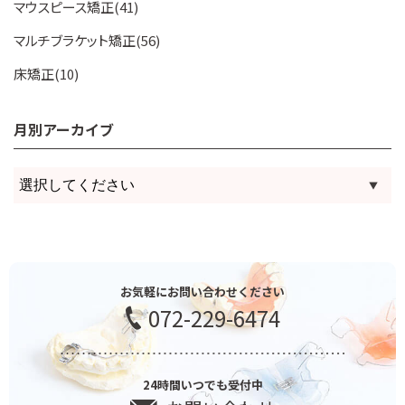
マウスピース矯正(41)
マルチブラケット矯正(56)
床矯正(10)
月別アーカイブ
お気軽にお問い合わせください
072-229-6474
24時間いつでも受付中