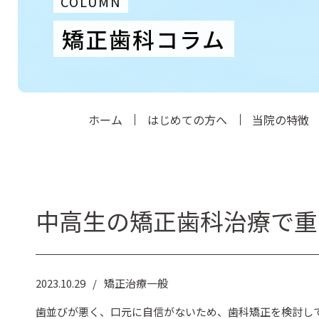
COLUMN
矯正歯科コラム
ホーム
はじめての方へ
当院の特徴
中高生の矯正歯科治療で重
2023.10.29
矯正治療一般
歯並びが悪く、口元に自信がないため、歯科矯正を検討し