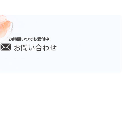
24時間いつでも受付中
お問い合わせ