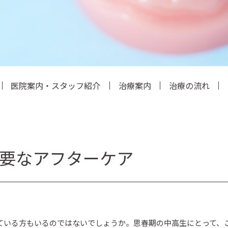
医院案内・スタッフ紹介
治療案内
治療の流れ
要なアフターケア
ている方もいるのではないでしょうか。思春期の中高生にとって、