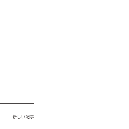
新しい記事