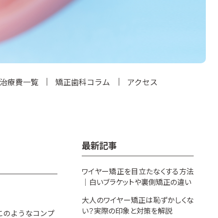
治療費一覧
矯正歯科コラム
アクセス
最新記事
ワイヤー矯正を目立たなくする方法
｜白いブラケットや裏側矯正の違い
大人のワイヤー矯正は恥ずかしくな
い？実際の印象と対策を解説
このようなコンプ