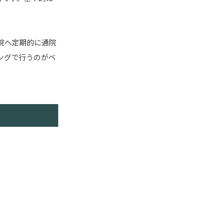
院へ定期的に通院
ングで行うのがベ