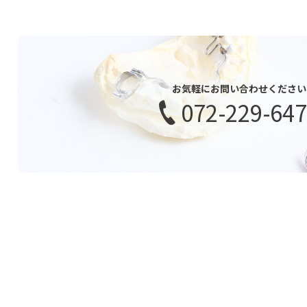
お気軽にお問い合わせください
072-229-64