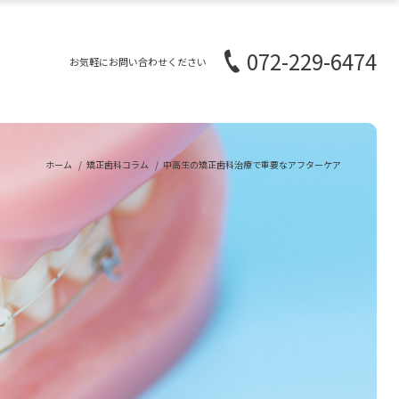
072-229-6474
お気軽にお問い合わせください
ホーム
矯正歯科コラム
中高生の矯正歯科治療で重要なアフターケア