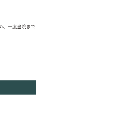
め、一度当院まで