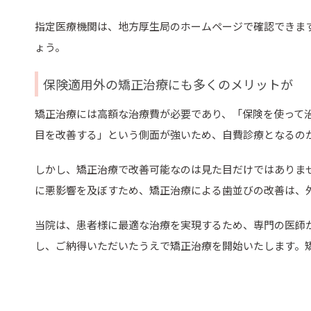
指定医療機関は、地方厚生局のホームページで確認できます
ょう。
保険適用外の矯正治療にも多くのメリットが
矯正治療には高額な治療費が必要であり、「保険を使って
目を改善する」という側面が強いため、自費診療となるの
しかし、矯正治療で改善可能なのは見た目だけではありま
に悪影響を及ぼすため、矯正治療による歯並びの改善は、
当院は、患者様に最適な治療を実現するため、専門の医師
し、ご納得いただいたうえで矯正治療を開始いたします。