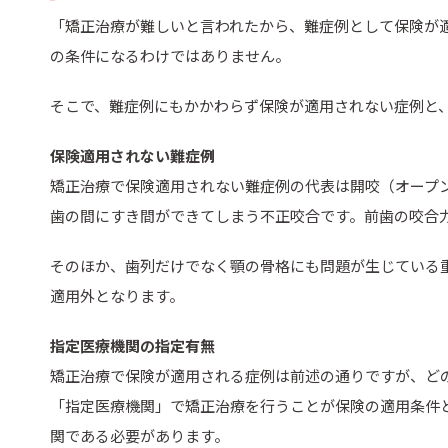
「矯正治療が難しいと言われたから、難症例として保険が
の条件になるわけではありません。
そこで、難症例にもかかわらず保険が適用されない症例と
保険適用されない難症例
矯正治療で保険適用されない難症例の代表は開咬（オープ
歯の間にすき間ができてしまう不正咬合です。前歯の咬合
そのほか、歯列だけでなく顎の骨格にも問題が生じている
適用外となります。
指定医療機関の指定有無
矯正治療で保険が適用される症例は前述の通りですが、ど
「指定医療機関」で矯正治療を行うことが保険の適用条件
関である必要があります。