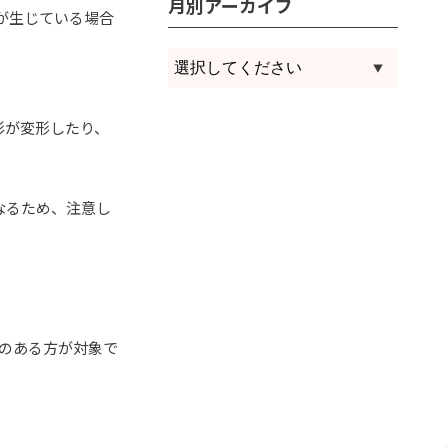
月別アーカイブ
が生じている場合
形が変形したり、
なるため、注意し
のある方が対象で