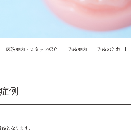
医院案内・スタッフ紹介
治療案内
治療の流れ
症例
診療となります。