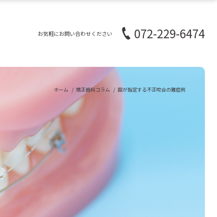
072-229-6474
お気軽にお問い合わせください
ホーム
矯正歯科コラム
国が指定する不正咬合の難症例