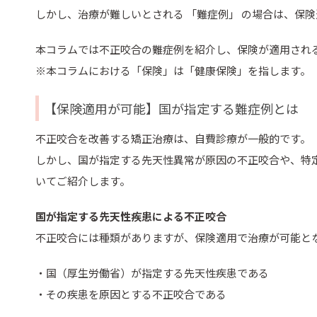
しかし、治療が難しいとされる 「難症例」 の場合は、保
本コラムでは不正咬合の難症例を紹介し、保険が適用され
※本コラムにおける「保険」は「健康保険」を指します。
【保険適用が可能】国が指定する難症例とは
不正咬合を改善する矯正治療は、自費診療が一般的です。
しかし、国が指定する先天性異常が原因の不正咬合や、特
いてご紹介します。
国が指定する先天性疾患による不正咬合
不正咬合には種類がありますが、保険適用で治療が可能と
・国（厚生労働省）が指定する先天性疾患である
・その疾患を原因とする不正咬合である