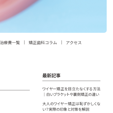
治療費一覧
矯正歯科コラム
アクセス
最新記事
ワイヤー矯正を目立たなくする方法
｜白いブラケットや裏側矯正の違い
大人のワイヤー矯正は恥ずかしくな
い？実際の印象と対策を解説