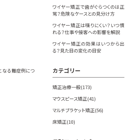
ワイヤー矯正で歯がぐらつくのは正
常？危険なケースとの見分け方
ワイヤー矯正は喋りにくい？いつ慣
れる？仕事や接客への影響を解説
ワイヤー矯正の効果はいつから出
る？見た目の変化の目安
カテゴリー
となる難症例につ
矯正治療一般(173)
マウスピース矯正(41)
マルチブラケット矯正(56)
床矯正(10)