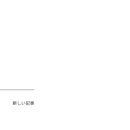
新しい記事