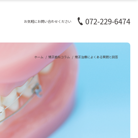
072-229-6474
お気軽にお問い合わせください
ホーム
矯正歯科コラム
矯正治療によくある質問と回答