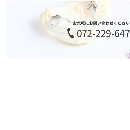
お気軽にお問い合わせください
072-229-64