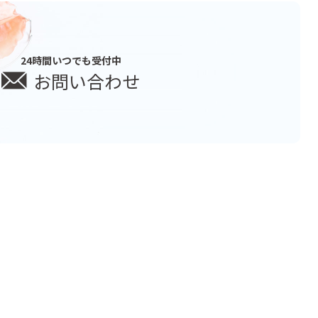
24時間いつでも受付中
お問い合わせ