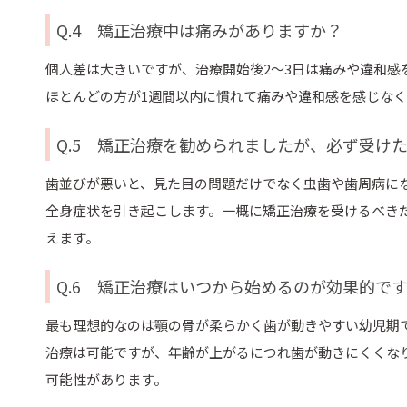
Q.4 矯正治療中は痛みがありますか？
個人差は大きいですが、治療開始後2〜3日は痛みや違和
ほとんどの方が1週間以内に慣れて痛みや違和感を感じな
Q.5 矯正治療を勧められましたが、必ず受け
歯並びが悪いと、見た目の問題だけでなく虫歯や歯周病に
全身症状を引き起こします。一概に矯正治療を受けるべき
えます。
Q.6 矯正治療はいつから始めるのが効果的で
最も理想的なのは顎の骨が柔らかく歯が動きやすい幼児期
治療は可能ですが、年齢が上がるにつれ歯が動きにくくな
可能性があります。