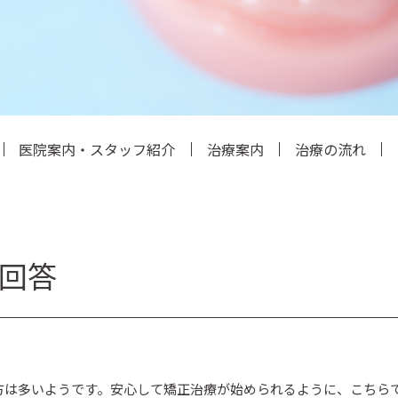
医院案内・スタッフ紹介
治療案内
治療の流れ
回答
方は多いようです。安心して矯正治療が始められるように、こちら