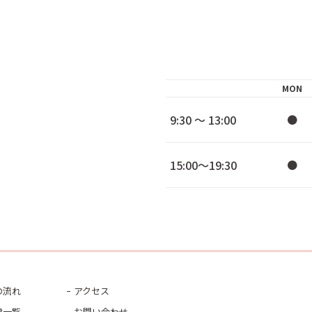
MON
9:30 ～ 13:00
●
15:00～19:30
●
の流れ
アクセス
費一覧
お問い合わせ