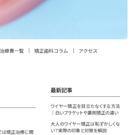
治療費一覧
矯正歯科コラム
アクセス
最新記事
ワイヤー矯正を目立たなくする方法
｜白いブラケットや裏側矯正の違い
大人のワイヤー矯正は恥ずかしくな
い？実際の印象と対策を解説
では矯正治療に関