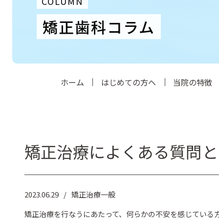
COLUMN
矯正歯科コラム
ホーム
はじめての方へ
当院の特徴
矯正治療によくある質問と
2023.06.29
矯正治療一般
矯正治療を行なうにあたって、何らかの不安を感じている