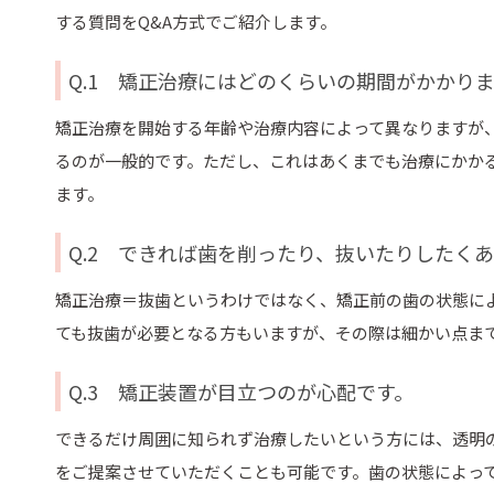
する質問をQ&A方式でご紹介します。
Q.1 矯正治療にはどのくらいの期間がかかり
矯正治療を開始する年齢や治療内容によって異なりますが、
るのが一般的です。ただし、これはあくまでも治療にかか
ます。
Q.2 できれば歯を削ったり、抜いたりしたく
矯正治療＝抜歯というわけではなく、矯正前の歯の状態に
ても抜歯が必要となる方もいますが、その際は細かい点ま
Q.3 矯正装置が目立つのが心配です。
できるだけ周囲に知られず治療したいという方には、透明
をご提案させていただくことも可能です。歯の状態によっ