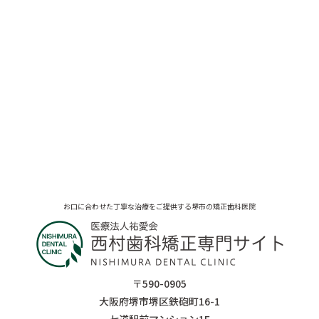
お口に合わせた丁寧な治療をご提供する堺市の矯正歯科医院
〒590-0905
大阪府堺市堺区鉄砲町16-1