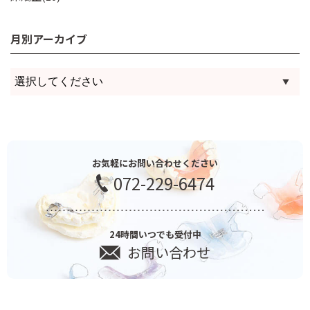
月別アーカイブ
お気軽にお問い合わせください
072-229-6474
24時間いつでも受付中
お問い合わせ