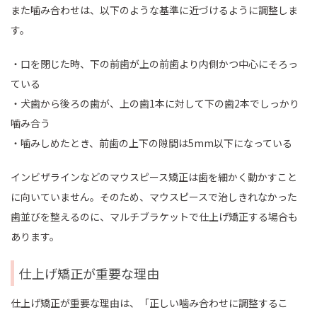
また噛み合わせは、以下のような基準に近づけるように調整しま
す。
・口を閉じた時、下の前歯が上の前歯より内側かつ中心にそろっ
ている
・犬歯から後ろの歯が、上の歯1本に対して下の歯2本でしっかり
噛み合う
・噛みしめたとき、前歯の上下の隙間は5mm以下になっている
インビザラインなどのマウスピース矯正は歯を細かく動かすこと
に向いていません。そのため、マウスピースで治しきれなかった
歯並びを整えるのに、マルチブラケットで仕上げ矯正する場合も
あります。
仕上げ矯正が重要な理由
仕上げ矯正が重要な理由は、「正しい噛み合わせに調整するこ