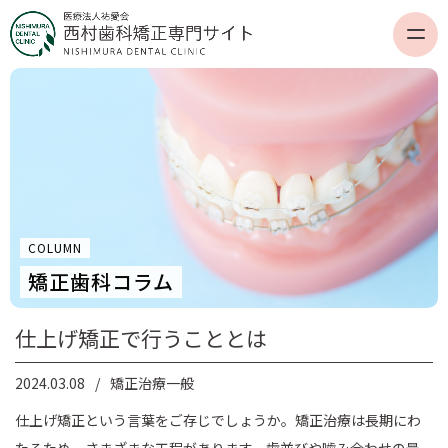
COLUMN
矯正歯科コラム
仕上げ矯正で行うこととは
2024.03.08
矯正治療一般
仕上げ矯正という言葉をご存じでしょうか。矯正治療は長期にわ