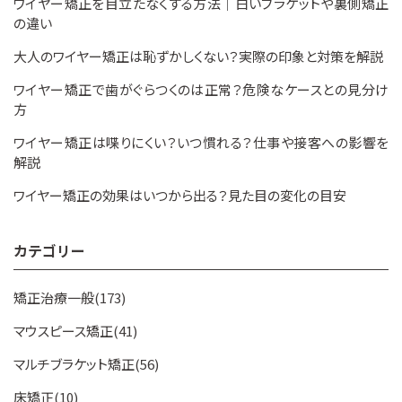
ワイヤー矯正を目立たなくする方法｜白いブラケットや裏側矯正
の違い
大人のワイヤー矯正は恥ずかしくない？実際の印象と対策を解説
ワイヤー矯正で歯がぐらつくのは正常？危険なケースとの見分け
方
ワイヤー矯正は喋りにくい？いつ慣れる？仕事や接客への影響を
解説
ワイヤー矯正の効果はいつから出る？見た目の変化の目安
カテゴリー
矯正治療一般(173)
マウスピース矯正(41)
マルチブラケット矯正(56)
床矯正(10)