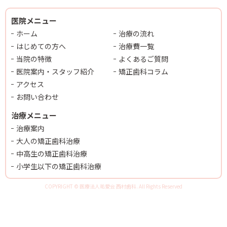
医院メニュー
ホーム
治療の流れ
はじめての方へ
治療費一覧
当院の特徴
よくあるご質問
医院案内・スタッフ紹介
矯正歯科コラム
アクセス
お問い合わせ
治療メニュー
治療案内
大人の矯正歯科治療
中高生の矯正歯科治療
小学生以下の矯正歯科治療
COPYRIGHT © 医療法人祐愛会 西村歯科. All Rights Reserved