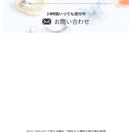
24時間いつでも受付中
お問い合わせ
お口に合わせた丁寧な治療をご提供する堺市の矯正歯科医院