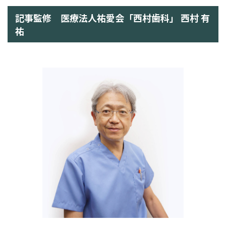
記事監修 医療法人祐愛会「西村歯科」 西村 有
祐