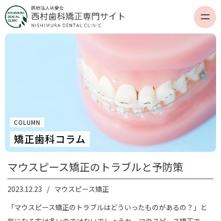
COLUMN
矯正歯科コラム
マウスピース矯正のトラブルと予防策
2023.12.23
マウスピース矯正
「マウスピース矯正のトラブルはどういったものがあるの？」と