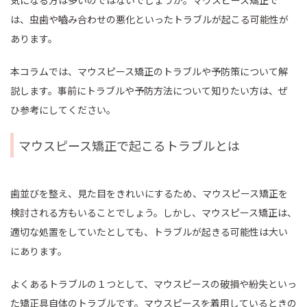
気になる方は多いのではないでしょうか。マウスピース矯正で
は、虫歯や嚙み合わせの悪化といったトラブルが起こる可能性が
あります。
本コラムでは、マウスピース矯正のトラブルや予防策について解
説します。事前にトラブルや予防方法について知りたい方は、ぜ
ひ参考にしてください。
マウスピース矯正で起こるトラブルとは
歯並びを整え、見た目をきれいにするため、マウスピース矯正を
検討される方もいることでしょう。しかし、マウスピース矯正は、
適切な処置をしていたとしても、トラブルが起きる可能性は大い
にあります。
よくあるトラブルの１つとして、マウスピースの破損や紛失といっ
た矯正具自体のトラブルです。マウスピースを着用しているときの