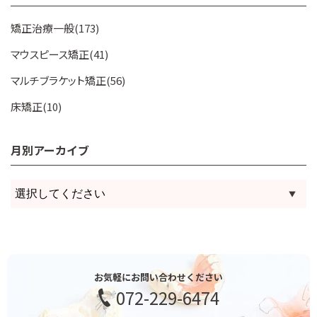
矯正治療一般(173)
マウスピース矯正(41)
マルチブラケット矯正(56)
床矯正(10)
月別アーカイブ
お気軽にお問い合わせください
072-229-6474