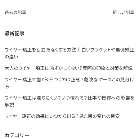
過去の記事
新しい記事
最新記事
ワイヤー矯正を目立たなくする方法｜白いブラケットや裏側矯正
の違い
大人のワイヤー矯正は恥ずかしくない？実際の印象と対策を解説
ワイヤー矯正で歯がぐらつくのは正常？危険なケースとの見分け
方
ワイヤー矯正は喋りにくい？いつ慣れる？仕事や接客への影響を
解説
ワイヤー矯正の効果はいつから出る？見た目の変化の目安
カテゴリー