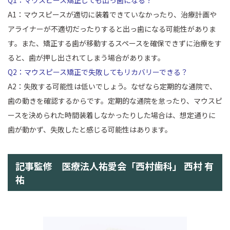
Q1：マウスピース矯正しても出っ歯になる？
A1：マウスピースが適切に装着できていなかったり、治療計画や
アライナーが不適切だったりすると出っ歯になる可能性がありま
す。また、矯正する歯が移動するスペースを確保できずに治療をす
ると、歯が押し出されてしまう場合があります。
Q2：マウスピース矯正で失敗してもリカバリーできる？
A2：失敗する可能性は低いでしょう。なぜなら定期的な通院で、
歯の動きを確認するからです。定期的な通院を怠ったり、マウスピ
ースを決められた時間装着しなかったりした場合は、想定通りに
歯が動かず、失敗したと感じる可能性はあります。
記事監修 医療法人祐愛会「西村歯科」 西村 有
祐