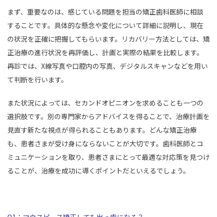
まず、重要なのは、感じている問題を担当の矯正歯科医師に相談
することです。具体的な懸念や変化について詳細に説明し、現在
の状況を正確に把握してもらいます。リカバリー方法としては、矯
正治療の進行状況を再評価し、計画と実際の結果を比較します。
再診では、X線写真や口腔内の写真、デジタルスキャンなどを用い
て判断を行います。
また状況によっては、セカンドオピニオンを求めることも一つの
選択肢です。別の専門家からアドバイスを得ることで、治療計画を
見直す新たな視点が得られることもあります。どんな矯正治療
も、患者さまが受け身にならないことが大切です。歯科医師とコ
ミュニケーションを取り、患者さまにとって最適な対応策を見つけ
ることが、治療を成功に導くポイントだといえるでしょう。