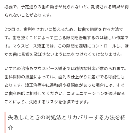
必要で、予定通りの歯の動きが見られないと、期待される結果が得
られないことがあります。
2つ目は、歯列をきれいに整えるため、抜歯で隙間を作る方法で
す。歯を抜くことによって生じる隙間を管理するのは難しい作業で
す。マウスピース矯正では、この隙間を適切にコントロールし、ほ
かの歯に影響を及ぼさないように気をつけなくてはなりません。
いずれの治療もマウスピース矯正では適切な対応が求められます。
歯科医師の技量によっては、歯列の仕上がりに差がでる可能性も
あります。矯正治療中に違和感や疑問点があった場合には、すぐ
に歯科医師に相談してください。コミュニケーションを適時取る
ことにより、失敗するリスクを低減できます。
失敗したときの対処法とリカバリーする方法を紹
介