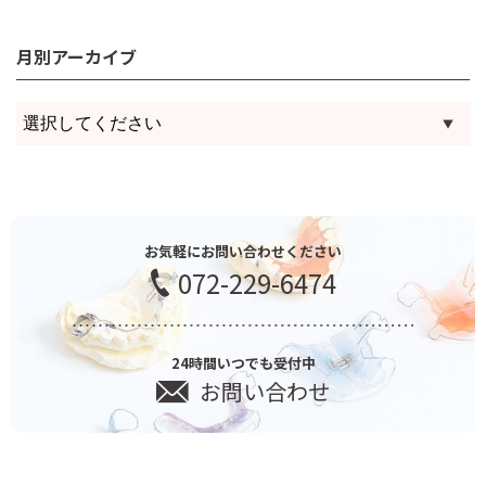
月別アーカイブ
お気軽にお問い合わせください
072-229-6474
24時間いつでも受付中
お問い合わせ