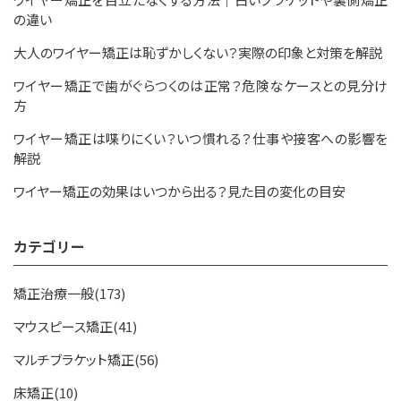
の違い
大人のワイヤー矯正は恥ずかしくない？実際の印象と対策を解説
ワイヤー矯正で歯がぐらつくのは正常？危険なケースとの見分け
方
ワイヤー矯正は喋りにくい？いつ慣れる？仕事や接客への影響を
解説
ワイヤー矯正の効果はいつから出る？見た目の変化の目安
カテゴリー
矯正治療一般(173)
マウスピース矯正(41)
マルチブラケット矯正(56)
床矯正(10)