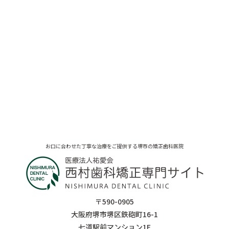
お口に合わせた丁寧な治療をご提供する堺市の矯正歯科医院
〒590-0905
大阪府堺市堺区鉄砲町16-1
七道駅前マンション1F