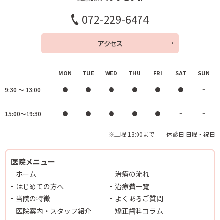
072-229-6474
アクセス
MON
TUE
WED
THU
FRI
SAT
SUN
9:30 ～ 13:00
●
●
●
●
●
●
−
15:00～19:30
●
●
●
●
●
−
−
※土曜 13:00まで 休診日 日曜・祝日
医院メニュー
ホーム
治療の流れ
はじめての方へ
治療費一覧
当院の特徴
よくあるご質問
医院案内・スタッフ紹介
矯正歯科コラム