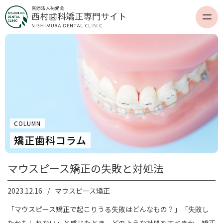
COLUMN
矯正歯科コラム
マウスピース矯正の失敗と対処法
2023.12.16
マウスピース矯正
「マウスピース矯正で起こりうる失敗はどんなもの？」「失敗し