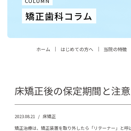
COLUMN
矯正歯科コラム
ホーム
はじめての方へ
当院の特徴
床矯正後の保定期間と注意
2023.08.21
床矯正
矯正治療は、矯正装置を取り外したら「リテーナー」と呼