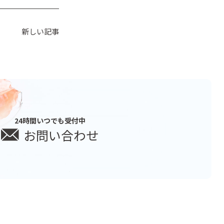
新しい記事
24時間いつでも受付中
お問い合わせ