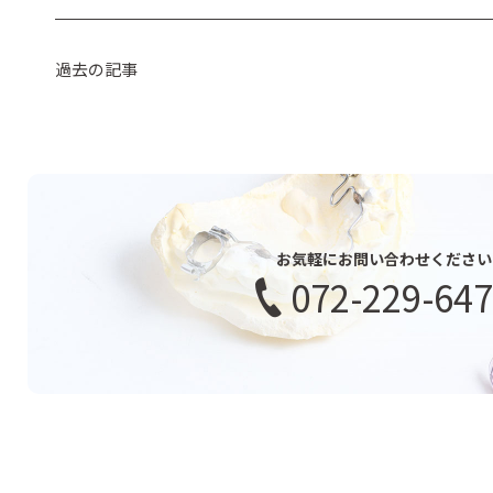
過去の記事
お気軽にお問い合わせください
072-229-64