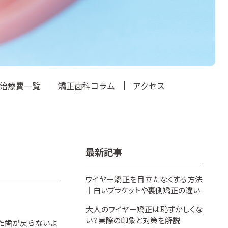
治療費一覧
矯正歯科コラム
アクセス
最新記事
ワイヤー矯正を目立たなくする方法
｜白いブラケットや裏側矯正の違い
大人のワイヤー矯正は恥ずかしくな
い？実際の印象と対策を解説
た歯が戻らないよ