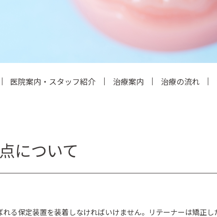
医院案内・スタッフ紹介
治療案内
治療の流れ
点について
ばれる保定装置を装着しなければいけません。リテーナーは矯正し