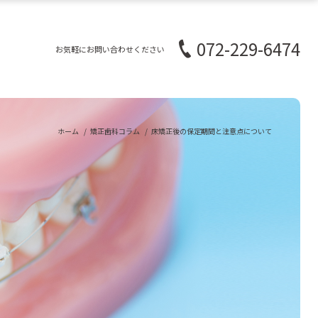
072-229-6474
お気軽にお問い合わせください
ホーム
矯正歯科コラム
床矯正後の保定期間と注意点について