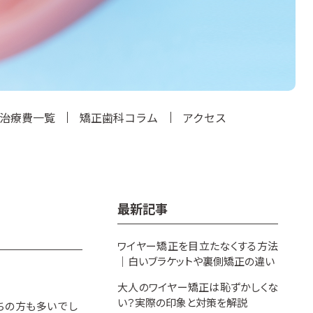
治療費一覧
矯正歯科コラム
アクセス
最新記事
ワイヤー矯正を目立たなくする方法
｜白いブラケットや裏側矯正の違い
大人のワイヤー矯正は恥ずかしくな
い？実際の印象と対策を解説
ちの方も多いでし