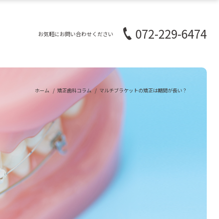
072-229-6474
お気軽にお問い合わせください
ホーム
矯正歯科コラム
マルチブラケットの矯正は期間が長い？