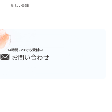
新しい記事
24時間いつでも受付中
お問い合わせ