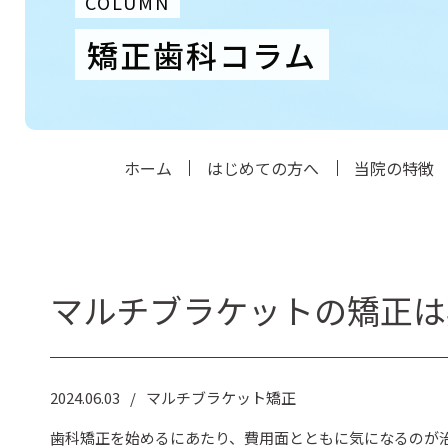
COLUMN
矯正歯科コラム
ホーム
はじめての方へ
当院の特徴
マルチブラケットの矯正は
2024.06.03
マルチブラケット矯正
歯科矯正を始めるにあたり、費用面とともに気になるのが