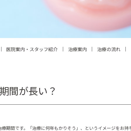
医院案内・スタッフ紹介
治療案内
治療の流れ
期間が長い？
治療期間です。「治療に何年もかりそう」、というイメージをお持