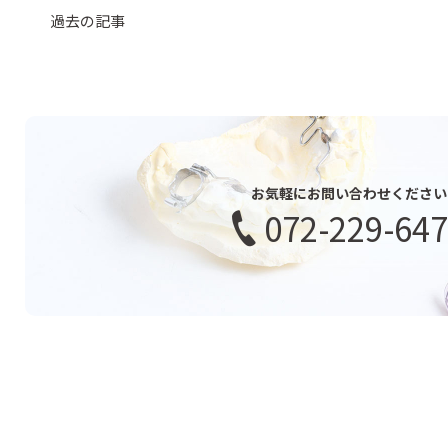
過去の記事
お気軽にお問い合わせください
072-229-64