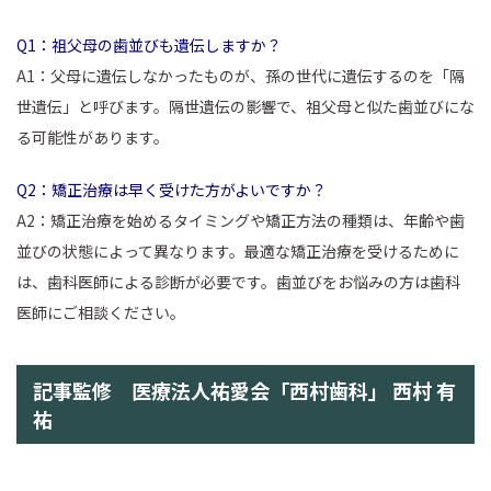
Q1：祖父母の歯並びも遺伝しますか？
A1：父母に遺伝しなかったものが、孫の世代に遺伝するのを「隔
世遺伝」と呼びます。隔世遺伝の影響で、祖父母と似た歯並びにな
る可能性があります。
Q2：矯正治療は早く受けた方がよいですか？
A2：矯正治療を始めるタイミングや矯正方法の種類は、年齢や歯
並びの状態によって異なります。最適な矯正治療を受けるために
は、歯科医師による診断が必要です。歯並びをお悩みの方は歯科
医師にご相談ください。
記事監修 医療法人祐愛会「西村歯科」 西村 有
祐