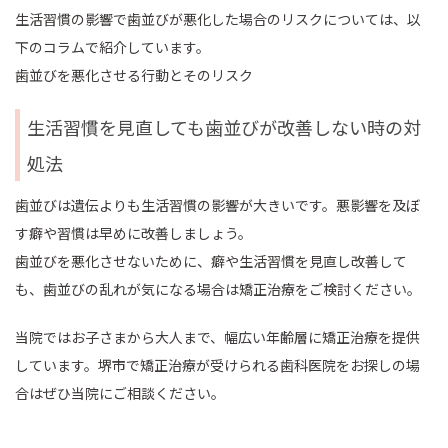
生活習慣の影響で歯並びが悪化した場合のリスクについては、以
下のコラムで紹介しています。
歯並びを悪化させる行動とそのリスク
生活習慣を見直しても歯並びが改善しない時の対
処法
歯並びは遺伝よりも生活習慣の影響が大きいです。悪影響を及ぼ
す癖や習慣は早めに改善しましょう。
歯並びを悪化させないために、癖や生活習慣を見直し改善して
も、歯並びの乱れが気になる場合は矯正治療をご検討ください。
当院ではお子さまから大人まで、幅広い年齢層に矯正治療を提供
しています。堺市で矯正治療が受けられる歯科医院をお探しの場
合はぜひ当院にご相談ください。