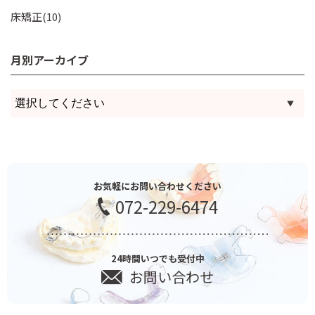
床矯正(10)
月別アーカイブ
お気軽にお問い合わせください
072-229-6474
24時間いつでも受付中
お問い合わせ