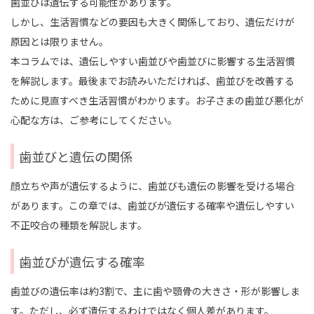
歯並びは遺伝する可能性があります。
しかし、生活習慣などの要因も大きく関係しており、遺伝だけが
原因とは限りません。
本コラムでは、遺伝しやすい歯並びや歯並びに影響する生活習慣
を解説します。最後までお読みいただければ、歯並びを改善する
ために見直すべき生活習慣がわかります。お子さまの歯並び悪化が
心配な方は、ご参考にしてください。
歯並びと遺伝の関係
顔立ちや声が遺伝するように、歯並びも遺伝の影響を受ける場合
があります。この章では、歯並びが遺伝する確率や遺伝しやすい
不正咬合の種類を解説します。
歯並びが遺伝する確率
歯並びの遺伝率は約3割で、主に歯や顎骨の大きさ・形が影響しま
す。ただし、必ず遺伝するわけではなく個人差があります。