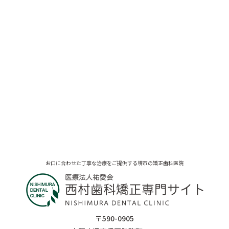
お口に合わせた丁寧な治療をご提供する堺市の矯正歯科医院
〒590-0905