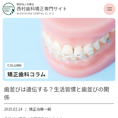
COLUMN
矯正歯科コラム
歯並びは遺伝する？生活習慣と歯並びの関
係
2025.02.14
矯正治療一般