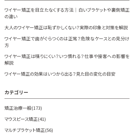
ワイヤー矯正を目立たなくする方法｜白いブラケットや裏側矯正
の違い
大人のワイヤー矯正は恥ずかしくない？実際の印象と対策を解説
ワイヤー矯正で歯がぐらつくのは正常？危険なケースとの見分け
方
ワイヤー矯正は喋りにくい？いつ慣れる？仕事や接客への影響を
解説
ワイヤー矯正の効果はいつから出る？見た目の変化の目安
カテゴリー
矯正治療一般(173)
マウスピース矯正(41)
マルチブラケット矯正(56)