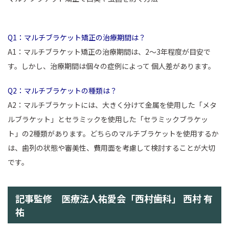
Q1：マルチブラケット矯正の治療期間は？
A1：マルチブラケット矯正の治療期間は、2〜3年程度が目安で
す。しかし、治療期間は個々の症例によって 個人差があります。
Q2：マルチブラケットの種類は？
A2：マルチブラケットには、大きく分けて金属を使用した「メタ
ルブラケット」とセラミックを使用した「セラミックブラケッ
ト」の2種類があります。どちらのマルチブラケットを使用するか
は、歯列の状態や審美性、費用面を考慮して検討することが大切
です。
記事監修 医療法人祐愛会「西村歯科」 西村 有
祐