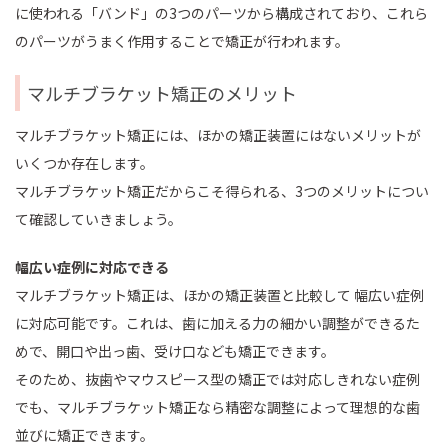
に使われる「バンド」の3つのパーツから構成されており、これら
のパーツがうまく作用することで矯正が行われます。
マルチブラケット矯正のメリット
マルチブラケット矯正には、ほかの矯正装置にはないメリットが
いくつか存在します。
マルチブラケット矯正だからこそ得られる、3つのメリットについ
て確認していきましょう。
幅広い症例に対応できる
マルチブラケット矯正は、ほかの矯正装置と比較して 幅広い症例
に対応可能です。これは、歯に加える力の細かい調整ができるた
めで、開口や出っ歯、受け口なども矯正できます。
そのため、抜歯やマウスピース型の矯正では対応しきれない症例
でも、マルチブラケット矯正なら精密な調整によって理想的な歯
並びに矯正できます。