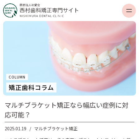
COLUMN
矯正歯科コラム
マルチブラケット矯正なら幅広い症例に対
応可能？
2025.01.19
マルチブラケット矯正