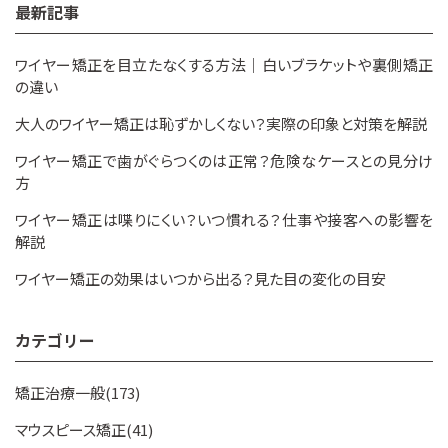
最新記事
ワイヤー矯正を目立たなくする方法｜白いブラケットや裏側矯正
の違い
大人のワイヤー矯正は恥ずかしくない？実際の印象と対策を解説
ワイヤー矯正で歯がぐらつくのは正常？危険なケースとの見分け
方
ワイヤー矯正は喋りにくい？いつ慣れる？仕事や接客への影響を
解説
ワイヤー矯正の効果はいつから出る？見た目の変化の目安
カテゴリー
矯正治療一般(173)
マウスピース矯正(41)