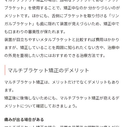
ブラケット」を使用することで、矯正中なのか 分かりづらいのが
メリットです。ほかにも、舌側にブラケットを取り付ける「リン
ガルブラケット」も歯に隠れて装置が見えづらいため、矯正中で
も口まわりの審美性が保たれます。
装置が目立ちやすいメタルブラケットと比較すれば費用はかかり
ますが、矯正していることを周囲に知られたくない方や、治療中
の外見を重視したい方にはおすすめできる治療方法です。
マルチブラケット矯正のデメリット
マルチブラケット矯正は、メリットだけでなくデメリットもあり
ます。
矯正後に後悔しないためにも、マルチブラケット矯正が抱えるデ
メリットについて確認しておきましょう。
痛みが出る場合がある