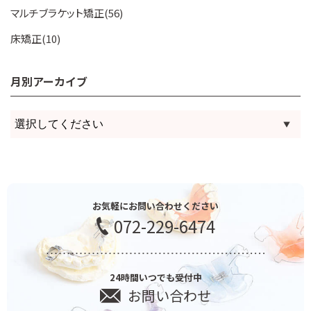
マルチブラケット矯正(56)
床矯正(10)
月別アーカイブ
お気軽にお問い合わせください
072-229-6474
24時間いつでも受付中
お問い合わせ