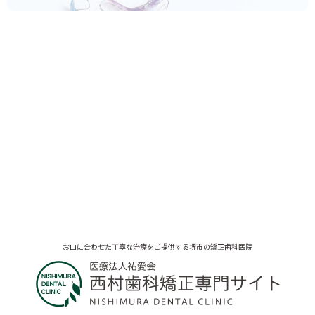
お口に合わせた丁寧な治療をご提供する堺市の矯正歯科医院