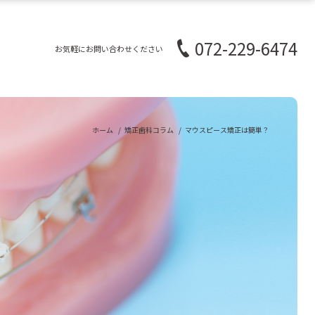
072-229-6474
お気軽にお問い合わせください
ホーム
矯正歯科コラム
マウスピース矯正は簡単？