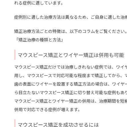
れる症例に適しています。
症例別に適した治療方法は異なるため、ご自身に適した治
矯正治療方法ごとの特徴は、以下のコラムをご覧ください
「矯正治療の種類と方法」
マウスピース矯正とワイヤー矯正は併用も可能
マウスピース矯正だけでは治療しきれない症例では、ワイ
用し、マウスピースで対応可能な程度まで矯正してから、
歯の表面にワイヤーを設置する矯正方法の場合は、ワイヤ
ら目立たないマウスピース矯正に切り替え可能な症例もあ
マウスピース矯正とワイヤー矯正の併用は、治療期間を短
併用で対応できる症例が増えます。
マウスピース矯正を成功させるには