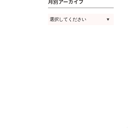
月別アーカイブ