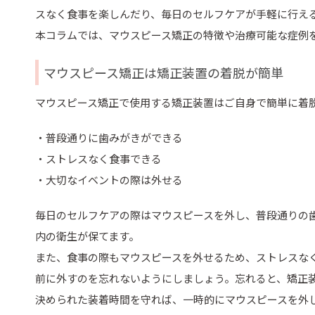
スなく食事を楽しんだり、毎日のセルフケアが手軽に行え
本コラムでは、マウスピース矯正の特徴や治療可能な症例
マウスピース矯正は矯正装置の着脱が簡単
マウスピース矯正で使用する矯正装置はご自身で簡単に着
・普段通りに歯みがきができる
・ストレスなく食事できる
・大切なイベントの際は外せる
毎日のセルフケアの際はマウスピースを外し、普段通りの
内の衛生が保てます。
また、食事の際もマウスピースを外せるため、ストレスな
前に外すのを忘れないようにしましょう。忘れると、矯正
決められた装着時間を守れば、一時的にマウスピースを外