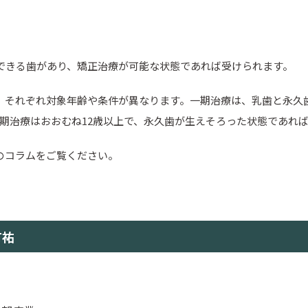
できる歯があり、矯正治療が可能な状態であれば受けられます。
、それぞれ対象年齢や条件が異なります。一期治療は、乳歯と永久
二期治療はおおむね12歳以上で、永久歯が生えそろった状態であれ
のコラムをご覧ください。
有祐