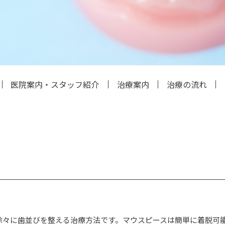
医院案内・スタッフ紹介
治療案内
治療の流れ
徐々に歯並びを整える治療方法です。マウスピースは簡単に着脱可