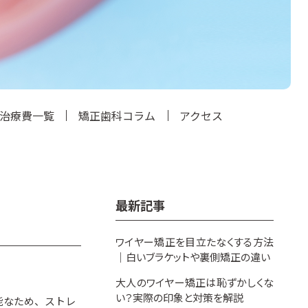
治療費一覧
矯正歯科コラム
アクセス
最新記事
ワイヤー矯正を目立たなくする方法
｜白いブラケットや裏側矯正の違い
大人のワイヤー矯正は恥ずかしくな
い？実際の印象と対策を解説
能なため、ストレ