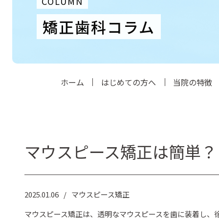
COLUMN
矯正歯科コラム
ホーム
はじめての方へ
当院の特徴
マウスピース矯正は簡単？
2025.01.06
マウスピース矯正
マウスピース矯正は、透明なマウスピースを歯に装着し、